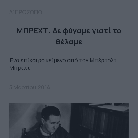
Α' ΠΡΟΣΩΠΟ
ΜΠΡΕΧΤ: Δε φύγαμε γιατί το
θέλαμε
Ένα επίκαιρο κείμενο από τον Μπέρτολτ
Μπρεχτ
5 Μαρτίου 2014