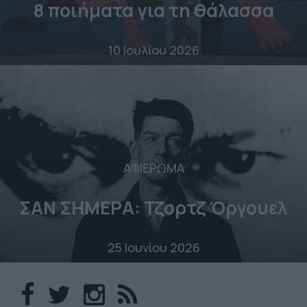
8 ποιήματα για τη θάλασσα
10 Ιουλίου 2026
ΑΦΙΕΡΩΜΑ
ΣΑΝ ΣΗΜΕΡΑ: Τζορτζ Όργουελ
25 Ιουνίου 2026