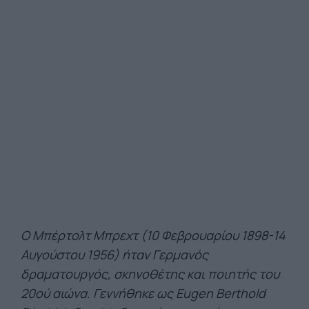
Ο Μπέρτολτ Μπρεχτ (10 Φεβρουαρίου 1898-14
Αυγούστου 1956) ήταν Γερμανός
δραματουργός, σκηνοθέτης και ποιητής του
20ού αιώνα. Γεννήθηκε ως Eugen Berthold