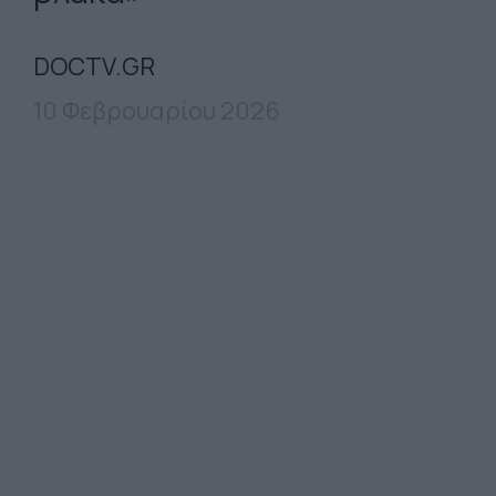
DOCTV.GR
10 Φεβρουαρίου 2026