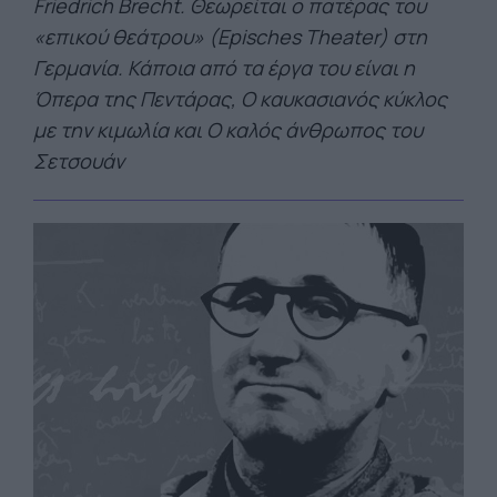
Friedrich Brecht. Θεωρείται ο πατέρας του
«επικού θεάτρου» (Episches Theater) στη
Γερμανία. Κάποια από τα έργα του είναι η
Όπερα της Πεντάρας, Ο καυκασιανός κύκλος
με την κιμωλία και Ο καλός άνθρωπος του
Σετσουάν