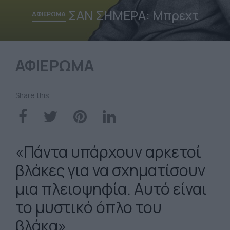
ΣΑΝ ΣΗΜΕΡΑ: Μπρεχτ
ΑΦΙΕΡΩΜΑ
ΑΦΙΕΡΩΜΑ
Share this
«Πάντα υπάρχουν αρκετοί
βλάκες για να σχηματίσουν
μια πλειοψηφία. Αυτό είναι
το μυστικό όπλο του
βλάκα»