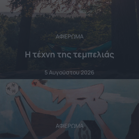
ΑΦΙΕΡΩΜΑ
Η τέχνη της τεμπελιάς
5 Αυγούστου 2026
ΑΦΙΕΡΩΜΑ