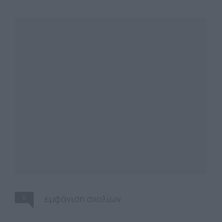
0
εμφάνιση σχολίων