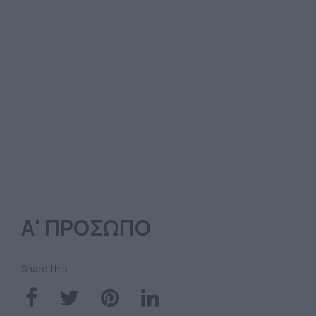
Α' ΠΡΟΣΩΠΟ
Share this