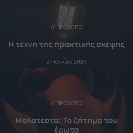
Α' ΠΡΟΣΩΠΟ
Η τέχνη της πρακτικής σκέψης
27 Ιουλίου 2026
Α' ΠΡΟΣΩΠΟ
Μαλατέστα: Το ζήτημα του
έρωτα