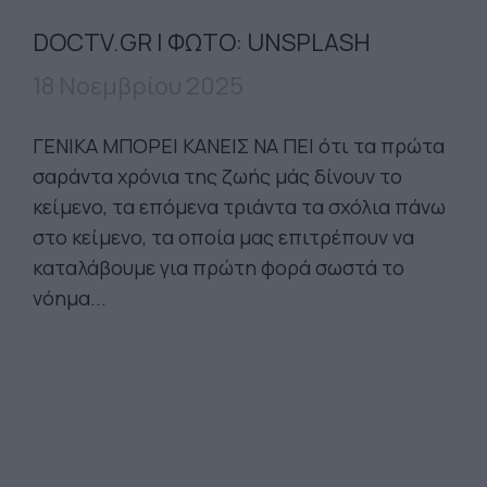
DOCTV.GR | ΦΩΤΟ: UNSPLASH
18 Νοεμβρίου 2025
ΓΕΝΙΚΑ ΜΠΟΡΕΙ ΚΑΝΕΙΣ ΝΑ ΠΕΙ ότι τα πρώτα
σαράντα χρό­νια της ζωής μάς δίνουν το
κείμενο, τα επόμενα τριάντα τα σχόλια πάνω
στο κείμενο, τα οποία μας επιτρέπουν να
καταλάβουμε για πρώτη φορά σωστά το
νόημα...