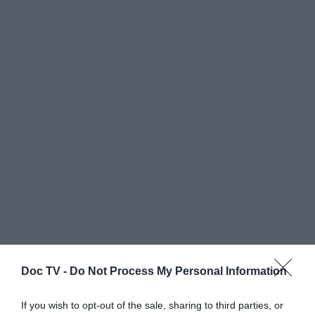
Doc TV -
Do Not Process My Personal Information
If you wish to opt-out of the sale, sharing to third parties, or