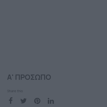
Α' ΠΡΟΣΩΠΟ
Share this