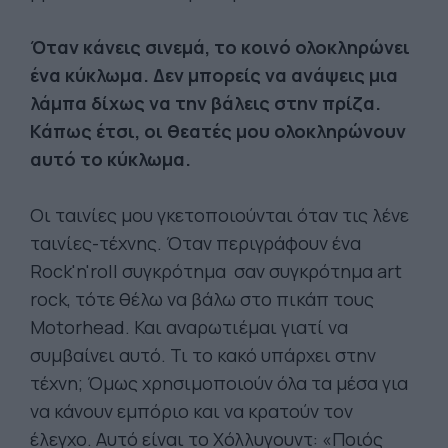
Όταν κάνεις σινεμά, το κοινό ολοκληρώνει
ένα κύκλωμα. Δεν μπορείς να ανάψεις μια
λάμπα δίχως να την βάλεις στην πρίζα.
Κάπως έτσι, οι θεατές μου ολοκληρώνουν
αυτό το κύκλωμα.
Οι ταινίες μου γκετοποιούνται όταν τις λένε
ταινίες-τέχνης. Όταν περιγράφουν ένα
Rock'n'roll συγκρότημα σαν συγκρότημα art
rock, τότε θέλω να βάλω στο πικάπ τους
Motorhead. Και αναρωτιέμαι γιατί να
συμβαίνει αυτό. Τι το κακό υπάρχει στην
τέχνη; Όμως χρησιμοποιούν όλα τα μέσα για
να κάνουν εμπόριο και να κρατούν τον
έλεγχο. Αυτό είναι το Χόλλυγουντ: «Ποιός