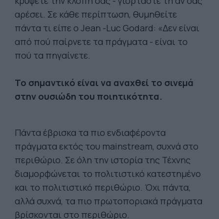
κρύψετε την κλοπή σας - γιορτάστε τη αν σας
αρέσει. Σε κάθε περίπτωση, θυμηθείτε
πάντα τι είπε ο Jean -Luc Godard: «Δεν είναι
από πού παίρνετε τα πράγματα - είναι το
πού τα πηγαίνετε.
Το σημαντικό είναι να αναχθεί το σινεμά
στην ουσιώδη του ποιητικότητα.
Πάντα έβρισκα τα πιο ενδιαφέροντα
πράγματα εκτός του mainstream, συχνά στο
περιθώριο. Σε όλη την ιστορία της Τέχνης
διαμορφώνεται το πολιτιστικό κατεστημένο
και το πολιτιστικό περιθώριο. Όχι πάντα,
αλλά συχνά, τα πιο πρωτοποριακά πράγματα
βρίσκονται στο περιθώριο.