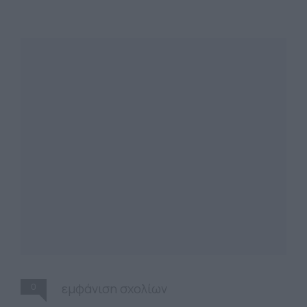
0
εμφάνιση σχολίων