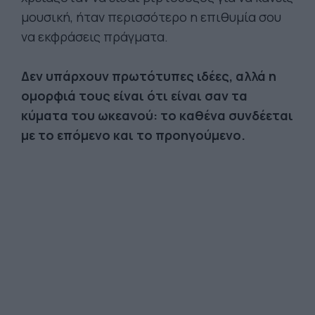
μουσική, ήταν περισσότερο η επιθυμία σου
να εκφράσεις πράγματα.
Δεν υπάρχουν πρωτότυπες ιδέες, αλλά η
ομορφιά τους είναι ότι είναι σαν τα
κύματα του ωκεανού: το καθένα συνδέεται
με το επόμενο και το προηγούμενο.