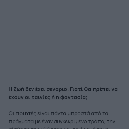
Η ζωή δεν έχει σενάριο. Γιατί θα πρέπει να
έχουν οι ταινίες ή η φαντασία;
Οι ποιητές είναι πάντα μπροστά από τα
πράγματα με έναν συγκεκριμένο τρόπο, την