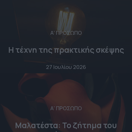
Α' ΠΡΟΣΩΠΟ
Η τέχνη της πρακτικής σκέψης
27 Ιουλίου 2026
Α' ΠΡΟΣΩΠΟ
Μαλατέστα: Το ζήτημα του