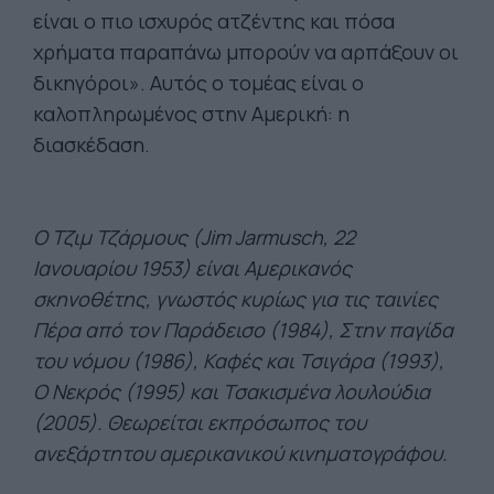
είναι ο πιο ισχυρός ατζέντης και πόσα
χρήματα παραπάνω μπορούν να αρπάξουν οι
δικηγόροι». Αυτός ο τομέας είναι ο
καλοπληρωμένος στην Αμερική: η
διασκέδαση.
Ο Τζιμ Τζάρμους (Jim Jarmusch, 22
Ιανουαρίου 1953) είναι Αμερικανός
σκηνοθέτης, γνωστός κυρίως για τις ταινίες
Πέρα από τον Παράδεισο (1984), Στην παγίδα
του νόμου (1986), Καφές και Τσιγάρα (1993),
Ο Νεκρός (1995) και Τσακισμένα λουλούδια
(2005). Θεωρείται εκπρόσωπος του
ανεξάρτητου αμερικανικού κινηματογράφου.