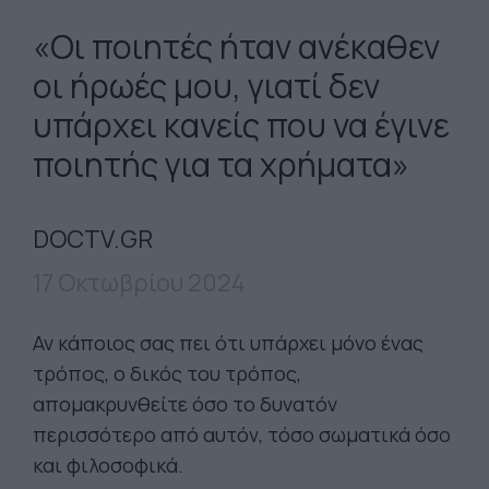
«Οι ποιητές ήταν ανέκαθεν
οι ήρωές μου, γιατί δεν
υπάρχει κανείς που να έγινε
ποιητής για τα χρήματα»
DOCTV.GR
17 Οκτωβρίου 2024
Αν κάποιος σας πει ότι υπάρχει μόνο ένας
τρόπος, ο δικός του τρόπος,
απομακρυνθείτε όσο το δυνατόν
περισσότερο από αυτόν, τόσο σωματικά όσο
και φιλοσοφικά.