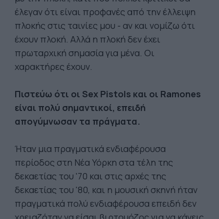
έλεγαν ότι είναι προφανές από την έλλειψη
πλοκής στις ταινίες μου - αν και νομίζω ότι
έχουν πλοκή. Αλλά η πλοκή δεν έχει
πρωταρχική σημασία για μένα. Οι
χαρακτήρες έχουν.
Πιστεύω ότι οι Sex Pistols και οι Ramones
είναι πολύ σημαντικοί, επειδή
απογύμνωσαν τα πράγματα.
Ήταν μια πραγματικά ενδιαφέρουσα
περίοδος στη Νέα Υόρκη στα τέλη της
δεκαετίας του '70 και στις αρχές της
δεκαετίας του '80, και η μουσική σκηνή ήταν
πραγματικά πολύ ενδιαφέρουσα επειδή δεν
χρειαζόταν να είσαι βιρτουόζος για να κάνεις