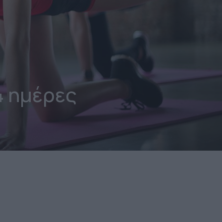
4 ημέρες