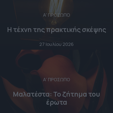
Α' ΠΡΟΣΩΠΟ
Η τέχνη της πρακτικής σκέψης
27 Ιουλίου 2026
Α' ΠΡΟΣΩΠΟ
Μαλατέστα: Το ζήτημα του
έρωτα