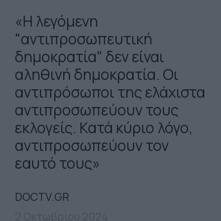
«Η λεγόμενη
"αντιπροσωπευτική
δημοκρατία" δεν είναι
αληθινή δημοκρατία. Οι
αντιπρόσωποι της ελάχιστα
αντιπροσωπεύουν τους
εκλογείς. Κατά κύριο λόγο,
αντιπροσωπεύουν τον
εαυτό τους»
DOCTV.GR
2 Οκτωβρίου 2024