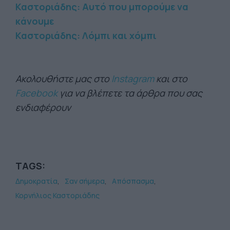
Καστοριάδης: Αυτό που μπορούμε να
κάνουμε
Καστοριάδης: Λόμπι και χόμπι
Ακολουθήστε μας στο
Instagram
και στο
Facebook
για να βλέπετε τα άρθρα που σας
ενδιαφέρουν
TAGS:
Δημοκρατία
Σαν σήμερα
Απόσπασμα
Κορνήλιος Καστοριάδης