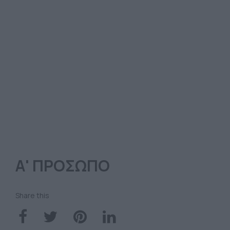
Α' ΠΡΟΣΩΠΟ
Share this