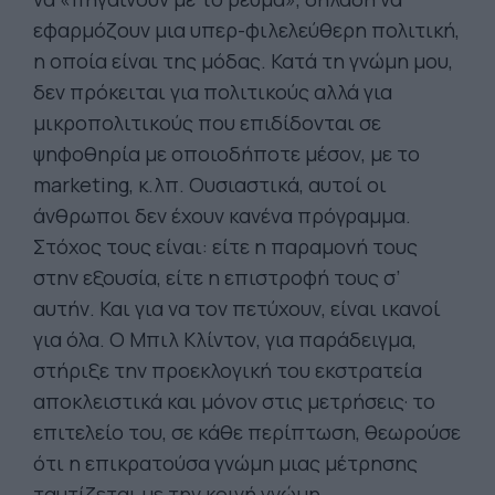
εφαρμόζουν μια υπερ-φιλελεύθερη πολιτική,
η οποία είναι της μόδας. Κατά τη γνώμη μου,
δεν πρόκειται για πολιτικούς αλλά για
μικροπολιτικούς που επιδίδονται σε
ψηφοθηρία με οποιοδήποτε μέσον, με το
marketing, κ.λπ. Ουσιαστικά, αυτοί οι
άνθρωποι δεν έχουν κανένα πρόγραμμα.
Στόχος τους είναι: είτε η παραμονή τους
στην εξουσία, είτε η επιστροφή τους σ’
αυτήν. Και για να τον πετύχουν, είναι ικανοί
για όλα. Ο Μπιλ Κλίντον, για παράδειγμα,
στήριξε την προεκλογική του εκστρατεία
αποκλειστικά και μόνον στις μετρήσεις· το
επιτελείο του, σε κάθε περίπτωση, θεωρούσε
ότι η επικρατούσα γνώμη μιας μέτρησης
ταυτίζεται με την κοινή γνώμη.