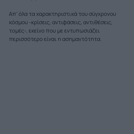
Απ’ όλα τα χαρακτηριστικά του σύγχρονου
κόσμου -κρίσεις, αντιφάσεις, αντιθέσεις,
τομές-, εκείνο που με εντυπωσιάζει
περισσότερο είναι η ασημαντότητα.