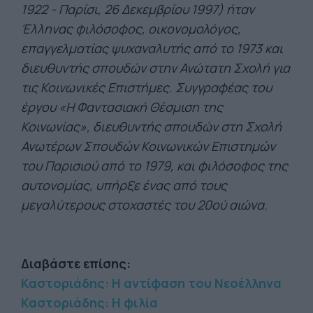
1922 - Παρίσι, 26 Δεκεμβρίου 1997) ήταν
Έλληνας φιλόσοφος, οικονομολόγος,
επαγγελματίας ψυχαναλυτής από το 1973 και
διευθυντής σπουδών στην Ανώτατη Σχολή για
τις Κοινωνικές Επιστήμες. Συγγραφέας του
έργου «Η Φαντασιακή Θέσμιση της
Κοινωνίας», διευθυντής σπουδών στη Σχολή
Ανωτέρων Σπουδών Κοινωνικών Επιστημών
του Παρισιού από το 1979, και φιλόσοφος της
αυτονομίας, υπήρξε ένας από τους
μεγαλύτερους στοχαστές του 20ού αιώνα.
Διαβάστε επίσης:
Καστοριάδης: Η αντίφαση του Nεοέλληνα
Καστοριάδης: Η φιλία