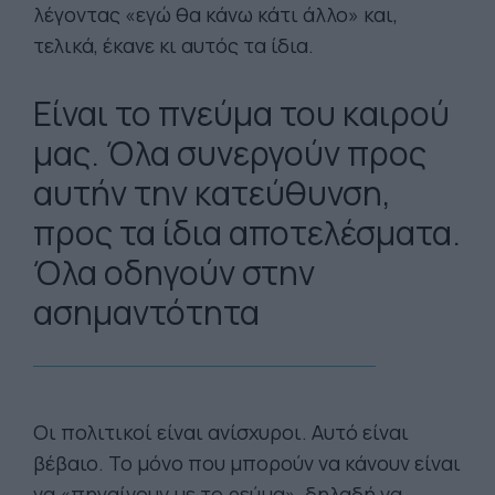
λέγοντας «εγώ θα κάνω κάτι άλλο» και,
τελικά, έκανε κι αυτός τα ίδια.
Είναι το πνεύμα του καιρού
μας. Όλα συνεργούν προς
αυτήν την κατεύθυνση,
προς τα ίδια αποτελέσματα.
Όλα οδηγούν στην
ασημαντότητα
Οι πολιτικοί είναι ανίσχυροι. Αυτό είναι
βέβαιο. Το μόνο που μπορούν να κάνουν είναι
να «πηγαίνουν με το ρεύμα», δηλαδή να