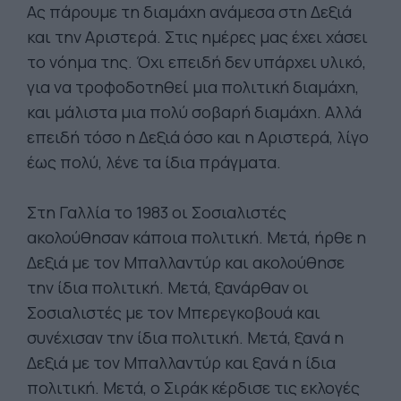
Ας πάρουμε τη διαμάχη ανάμεσα στη Δεξιά
και την Αριστερά. Στις ημέρες μας έχει χάσει
το νόημα της. Όχι επειδή δεν υπάρχει υλικό,
για να τροφοδοτηθεί μια πολιτική διαμάχη,
και μάλιστα μια πολύ σοβαρή διαμάχη. Αλλά
επειδή τόσο η Δεξιά όσο και η Αριστερά, λίγο
έως πολύ, λένε τα ίδια πράγματα.
Στη Γαλλία το 1983 οι Σοσιαλιστές
ακολούθησαν κάποια πολιτική. Μετά, ήρθε η
Δεξιά με τον Μπαλλαντύρ και ακολούθησε
την ίδια πολιτική. Μετά, ξανάρθαν οι
Σοσιαλιστές με τον Μπερεγκοβουά και
συνέχισαν την ίδια πολιτική. Μετά, ξανά η
Δεξιά με τον Μπαλλαντύρ και ξανά η ίδια
πολιτική. Μετά, ο Σιράκ κέρδισε τις εκλογές