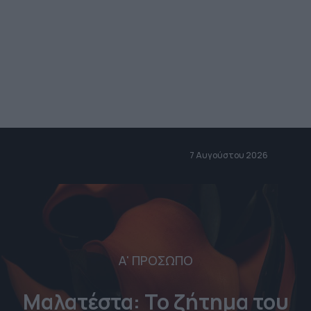
7 Αυγούστου 2026
Α' ΠΡΟΣΩΠΟ
Μαλατέστα: Το ζήτημα του