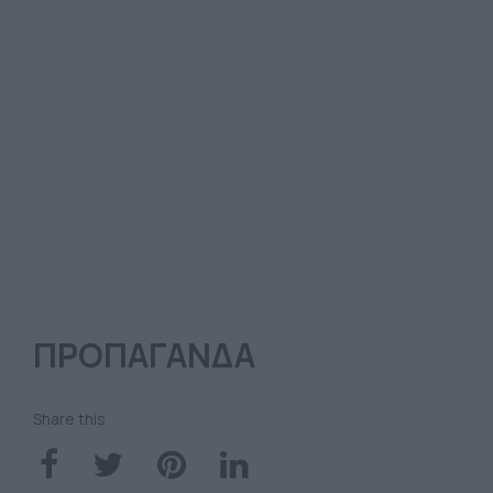
ΠΡΟΠΑΓΑΝΔΑ
Share this