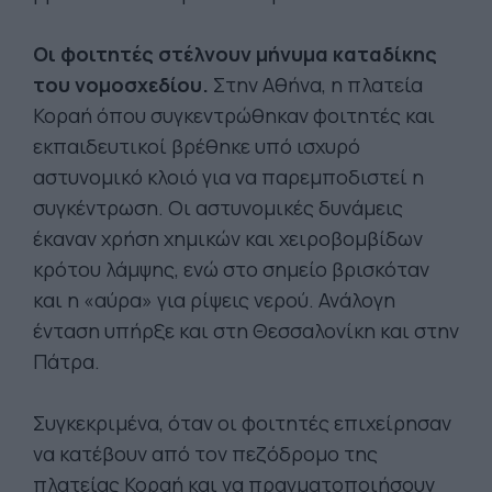
Οι φοιτητές στέλνουν μήνυμα καταδίκης
του νομοσχεδίου.
Στην Αθήνα, η πλατεία
Κοραή όπου συγκεντρώθηκαν φοιτητές και
εκπαιδευτικοί βρέθηκε υπό ισχυρό
αστυνομικό κλοιό για να παρεμποδιστεί η
συγκέντρωση. Οι αστυνομικές δυνάμεις
έκαναν χρήση χημικών και χειροβομβίδων
κρότου λάμψης, ενώ στο σημείο βρισκόταν
και η «αύρα» για ρίψεις νερού. Ανάλογη
ένταση υπήρξε και στη Θεσσαλονίκη και στην
Πάτρα.
Συγκεκριμένα, όταν οι φοιτητές επιχείρησαν
να κατέβουν από τον πεζόδρομο της
πλατείας Κοραή και να πραγματοποιήσουν