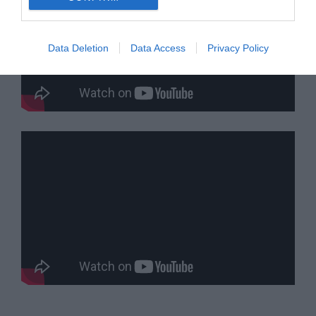
Data Deletion
Data Access
Privacy Policy