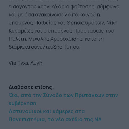
εισάγοντας χρονικό όριο φοίτησης, σύμφωνα
και με όσα ανακοίνωσαν από κοινού η
υπουργός Παιδείας και Θρησκευμάτων, Νίκη
Κεραμέως και ο υπουργός Προστασίας του
Πολίτη, Μιχάλης Χρυσοχοϊδης, κατά τη
διάρκεια συνέντευξης Τύπου.
Via Tvxs, Αυγή
Διαβάστε επίσης:
Όχι, από την Σύνοδο των Πρυτάνεων στην
κυβέρνηση
Αστυνομικοί και κάμερες στα
Πανεπιστήμια, το νέο σχέδιο της ΝΔ