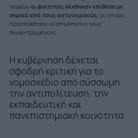
πορεία,
οι φοιτητές δέχθηκαν επίθεση με
χημικά από τους αστυνομικούς,
οι οποίοι
προσπάθησαν να απωθήσουν τους
συγκεντρωμένους.
Η κυβέρνηση δέχεται
σφοδρή κριτική για το
νομοσχέδιο από σύσσωμη
την αντιπολίτευση, την
εκπαιδευτική και
πανεπιστημιακή κοινότητα