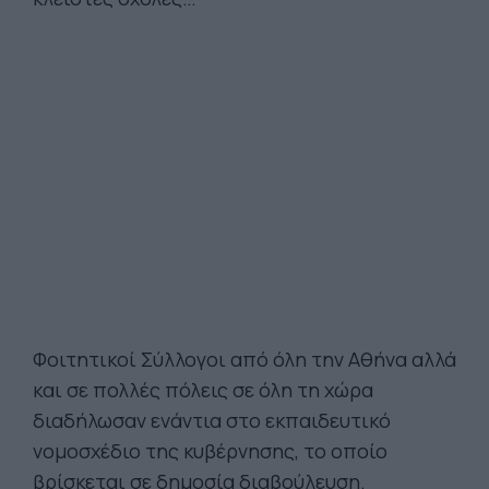
Φοιτητικοί Σύλλογοι από όλη την Αθήνα αλλά
και σε πολλές πόλεις σε όλη τη χώρα
διαδήλωσαν ενάντια στο εκπαιδευτικό
νομοσχέδιο της κυβέρνησης, το οποίο
βρίσκεται σε δημοσία διαβούλευση.