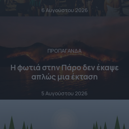
6 Αυγούστου 2026
ΠΡΟΠΑΓΑΝΔΑ
Η φωτιά στην Πάρο δεν έκαψε
απλώς μια έκταση
5 Αυγούστου 2026