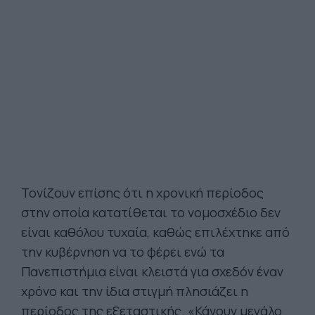
Τονίζουν επίσης ότι η χρονική περίοδος
στην οποία κατατίθεται το νομοσχέδιο δεν
είναι καθόλου τυχαία, καθώς επιλέχτηκε από
την κυβέρνηση να το φέρει ενώ τα
Πανεπιστήμια είναι κλειστά για σχεδόν έναν
χρόνο και την ίδια στιγμή πλησιάζει η
περίοδος της εξεταστικής. «Κάνουν μεγάλο