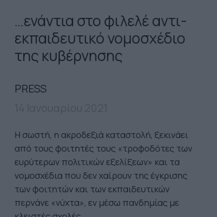
…ενάντια στο φιλελέ αντι-
εκπαιδευτικό νομοσχέδιο
της κυβέρνησης
PRESS
14 Ιανουαρίου 2021
Η σωστή, η ακροδεξιά καταστολή, ξεκινάει
από τους φοιτητές τους «τροφοδότες των
ευρύτερων πολιτικών εξελίξεων» και τα
νομοσχέδια που δεν χαίρουν της έγκρισης
των φοιτητών και των εκπαιδευτικών
περνάνε «νύχτα», εν μέσω πανδημίας με
κλειστές σχολές…