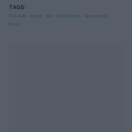
TAGS:
Πολιτική
Κρίση
Βία
Εκπαίδευση
Δικαιοσύνη
ΕΛ.ΑΣ.