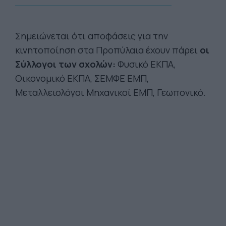
Σημειώνεται ότι αποφάσεις για την
κινητοποίηση στα Προπύλαια έχουν πάρει
οι
Σύλλογοι των σχολών:
Φυσικό ΕΚΠΑ,
Οικονομικό ΕΚΠΑ, ΣΕΜΦΕ ΕΜΠ,
Μεταλλειολόγοι Μηχανικοί ΕΜΠ, Γεωπονικό.