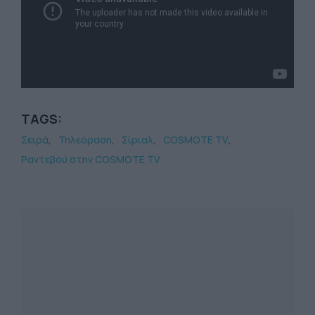
TAGS:
Σειρά
Τηλεόραση
Σίριαλ
COSMOTE TV
Ραντεβού στην COSMOTE TV