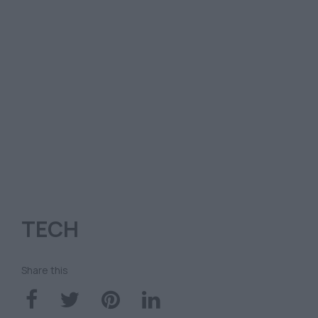
TECH
Share this