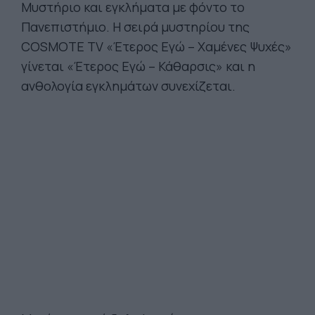
Μυστήριο και εγκλήματα με φόντο το
Πανεπιστήμιο. Η σειρά μυστηρίου της
COSMOTE TV «Έτερος Εγώ – Χαμένες Ψυχές»
γίνεται «Έτερος Εγώ – Κάθαρσις» και η
ανθολογία εγκλημάτων συνεχίζεται.