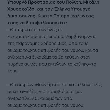
Υπουργό Προστασίας του Πολίτη, Μιχάλη
Χρυσοχοΐδη, και τον Έλληνα Υπουργό
Δικαιοσύνης, Κώστα Τσιάρα, καλώντας
τους να διασφαλίσουν ότι:
- Θα τερματιστούν όλες οι
κακομεταχειρίσεις, συμπεριλαμβανομένης
της παράνομης χρήσης βίας, από τους
αξιωματούχους επιβολής του νόμου, και τα
ανθρώπινα δικαιώματα θα τεθούν στον
πυρήνα αυτών που εκτελούν τα καθήκοντά
τους.
- Θα διερευνηθούν άμεσα και κατάλληλα όλες
οι καταγγελίες για παραβιάσεις των
ανθρωπίνων δικαιωμάτων από
αξιωματούχους επιβολής του νόμου.