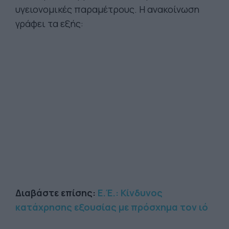
υγειονομικές παραμέτρους. Η ανακοίνωση
γράφει τα εξής:
Διαβάστε επίσης:
Ε.Έ.: Κίνδυνος
κατάχρησης εξουσίας με πρόσχημα τον ιό