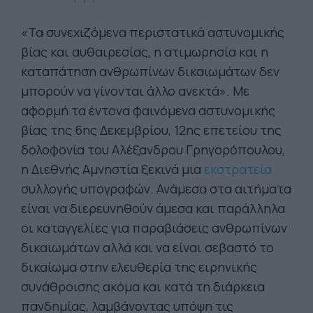
«Τα συνεχιζόμενα περιστατικά αστυνομικής
βίας και αυθαιρεσίας, η ατιμωρησία και η
καταπάτηση ανθρωπίνων δικαιωμάτων δεν
μπορούν να γίνονται άλλο ανεκτά». Με
αφορμή τα έντονα φαινόμενα αστυνομικής
βίας της 6ης Δεκεμβρίου, 12ης επετείου της
δολοφονία του Αλέξανδρου Γρηγορόπουλου,
η Διεθνής Αμνηστία ξεκινά μια
εκστρατεία
συλλογής υπογραφών. Ανάμεσα στα αιτήματα
είναι να διερευνηθούν άμεσα και παράλληλα
οι καταγγελίες για παραβιάσεις ανθρωπίνων
δικαιωμάτων αλλά και να είναι σεβαστό το
δικαίωμα στην ελευθερία της ειρηνικής
συνάθροισης ακόμα και κατά τη διάρκεια
πανδημίας, λαμβάνοντας υπόψη τις