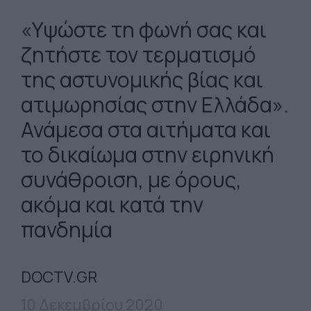
«Υψώστε τη φωνή σας και
ζητήστε τον τερματισμό
της αστυνομικής βίας και
ατιμωρησίας στην Ελλάδα».
Ανάμεσα στα αιτήματα και
το δικαίωμα στην ειρηνική
συνάθροιση, με όρους,
ακόμα και κατά την
πανδημία
DOCTV.GR
10 Δεκεμβρίου 2020