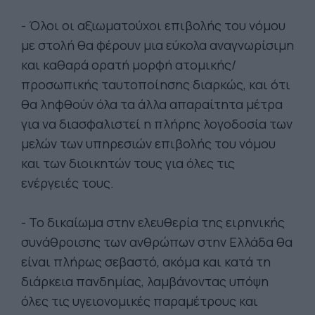
- Όλοι οι αξιωματούχοι επιβολής του νόμου
με στολή θα φέρουν μια εύκολα αναγνωρίσιμη
και καθαρά ορατή μορφή ατομικής/
προσωπικής ταυτοποίησης διαρκώς, και ότι
θα ληφθούν όλα τα άλλα απαραίτητα μέτρα
για να διασφαλιστεί η πλήρης λογοδοσία των
μελών των υπηρεσιών επιβολής του νόμου
και των διοικητών τους για όλες τις
ενέργειές τους.
- Το δικαίωμα στην ελευθερία της ειρηνικής
συνάθροισης των ανθρώπων στην Ελλάδα θα
είναι πλήρως σεβαστό, ακόμα και κατά τη
διάρκεια πανδημίας, λαμβάνοντας υπόψη
όλες τις υγειονομικές παραμέτρους και