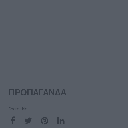
ΠΡΟΠΑΓΑΝΔΑ
Share this