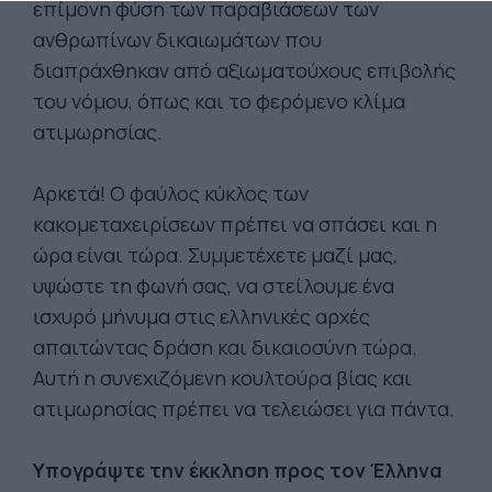
επίμονη φύση των παραβιάσεων των
ανθρωπίνων δικαιωμάτων που
διαπράχθηκαν από αξιωματούχους επιβολής
του νόμου, όπως και το φερόμενο κλίμα
ατιμωρησίας.
Αρκετά! Ο φαύλος κύκλος των
κακομεταχειρίσεων πρέπει να σπάσει και η
ώρα είναι τώρα. Συμμετέχετε μαζί μας,
υψώστε τη φωνή σας, να στείλουμε ένα
ισχυρό μήνυμα στις ελληνικές αρχές
απαιτώντας δράση και δικαιοσύνη τώρα.
Αυτή η συνεχιζόμενη κουλτούρα βίας και
ατιμωρησίας πρέπει να τελειώσει για πάντα.
Υπογράψτε την έκκληση προς τον Έλληνα