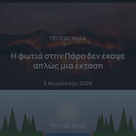
ΠΡΟΠΑΓΑΝΔΑ
Η φωτιά στην Πάρο δεν έκαψε
απλώς μια έκταση
5 Αυγούστου 2026
ΠΡΟΠΑΓΑΝΔΑ