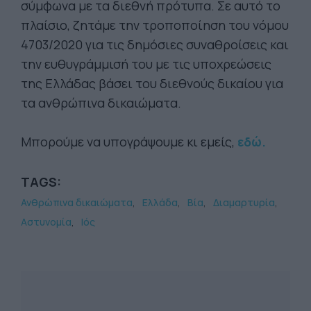
σύμφωνα με τα διεθνή πρότυπα. Σε αυτό το
πλαίσιο, ζητάμε την τροποποίηση του νόμου
4703/2020 για τις δημόσιες συναθροίσεις και
την ευθυγράμμισή του με τις υποχρεώσεις
της Ελλάδας βάσει του διεθνούς δικαίου για
τα ανθρώπινα δικαιώματα.
Μπορούμε να υπογράψουμε κι εμείς,
εδώ.
TAGS:
Ανθρώπινα δικαιώματα
Ελλάδα
Βία
Διαμαρτυρία
Αστυνομία
Ιός