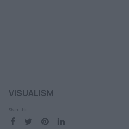
VISUALISM
Share this