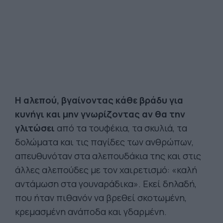
Η αλεπού, βγαίνοντας κάθε βράδυ για
κυνήγι και μην γνωρίζοντας αν θα την
γλιτώσει
από τα τουφέκια, τα σκυλιά, τα
δολώματα και τις παγίδες των ανθρώπων,
απευθυνόταν στα αλεπουδάκια της και στις
άλλες αλεπούδες με τον χαιρετισμό: «καλή
αντάμωση στα γουναράδικα». Εκεί δηλαδή,
που ήταν πιθανόν να βρεθεί σκοτωμένη,
κρεμασμένη ανάποδα και γδαρμένη.