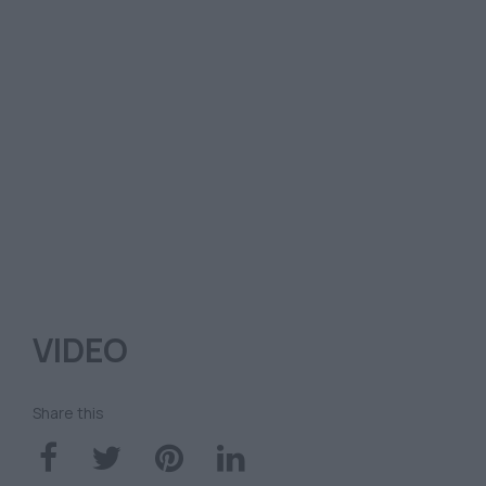
VIDEO
Share this