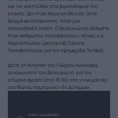
και τις αλεπούδες στα βυρσοδεψεία της
εποχής. Δεν ήταν λόγια επιθετικά. Ούτε
δείγμα αυταπάρνησης. Ηταν μια
απαισιόδοξη στάση. Ο Βελουχιώτης άλλωστε
ήταν άνθρωπος πεισιθάνατος», εξηγεί ο Δ.
Χαριτόπουλος.(ρεπορτάζ Γιάννης
Παπαδόπουλος για την εφημερίδα Τα Νέα).
Δείτε τη διήγηση του Γιώργου Χουλιάρα,
συναγωνιστή του Βελουχιώτη, για την
επίμαχη φράση (στο 15:30) στο ντοκιμαντέρ
του Φώτου Λαμπρινού «Το Δίλημμα».