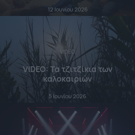
12 Ιουνίου 2026
VIDEO
VIDEO: Τα τζιτζίκια των
καλοκαιριών
5 Ιουνίου 2026