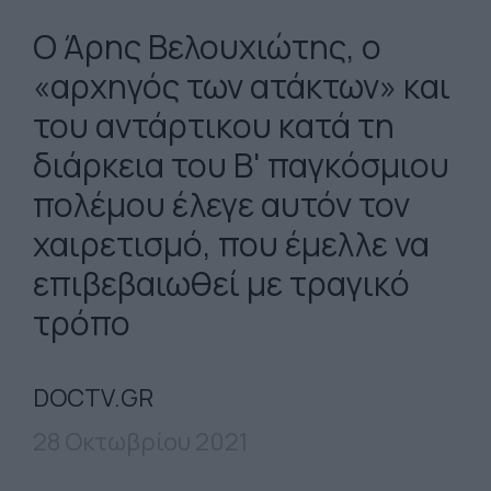
Ο Άρης Βελουχιώτης, ο
«αρχηγός των ατάκτων» και
του αντάρτικου κατά τη
διάρκεια του Β' παγκόσμιου
πολέμου έλεγε αυτόν τον
χαιρετισμό, που έμελλε να
επιβεβαιωθεί με τραγικό
τρόπο
DOCTV.GR
28 Οκτωβρίου 2021