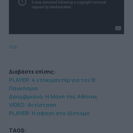
Via
Διαβάστε επίσης:
PLAYER: 4 ντοκιμαντέρ για τον Β’
Παγκόσμιο
Δεκεμβριανά: Η Μάχη της Αθήνας
VIDEO: Αντίσταση
PLAYER: Η σφαγή στο Δίστομο
TAGS: