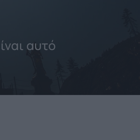
ίναι αυτό