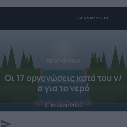
7 Αυγούστου 2026
ΠΡΟΠΑΓΑΝΔΑ
Οι 17 οργανώσεις κατά του ν/
σ για το νερό
31 Ιουλίου 2026