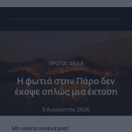
ΠΡΟΠΑΓΑΝΔΑ
Η φωτιά στην Πάρο δεν
έκαψε απλώς μια έκταση
5 Αυγούστου 2026
Mη χάνετε κανένα post