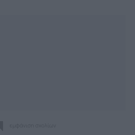
εμφάνιση σχολίων