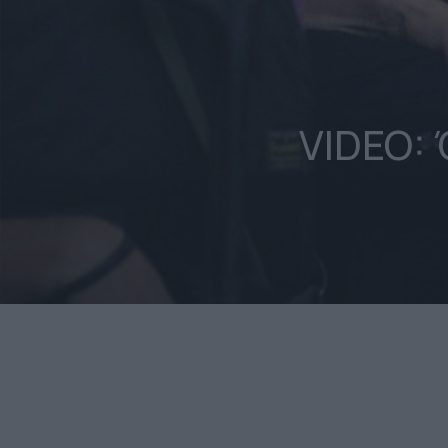
VIDEO: