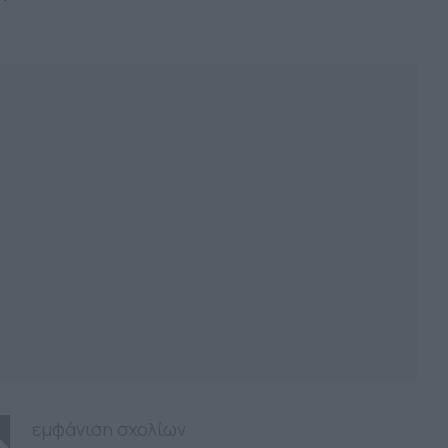
εμφάνιση σχολίων