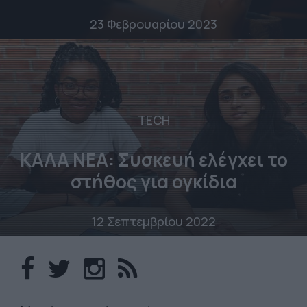
23 Φεβρουαρίου 2023
TECH
ΚΑΛΑ ΝΕΑ: Συσκευή ελέγχει το
στήθος για ογκίδια
12 Σεπτεμβρίου 2022