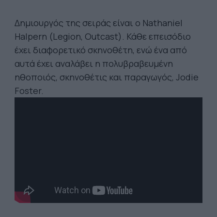
Δημιουργός της σειράς είναι ο Nathaniel
Halpern (Legion, Outcast). Κάθε επεισόδιο
έχει διαφορετικό σκηνοθέτη, ενώ ένα από
αυτά έχει αναλάβει η πολυβραβευμένη
ηθοποιός, σκηνοθέτις και παραγωγός, Jodie
Foster.