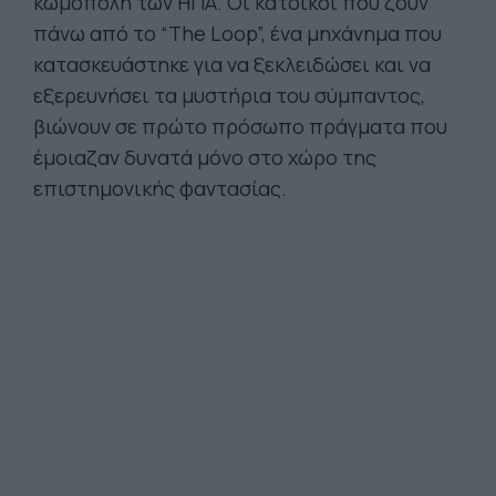
κωμόπολη των ΗΠΑ. Οι κάτοικοι που ζουν
πάνω από το “The Loop”, ένα μηχάνημα που
κατασκευάστηκε για να ξεκλειδώσει και να
εξερευνήσει τα μυστήρια του σύμπαντος,
βιώνουν σε πρώτο πρόσωπο πράγματα που
έμοιαζαν δυνατά μόνο στο χώρο της
επιστημονικής φαντασίας.