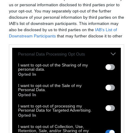
us or personal information disclosed to third parties prior to
your opt-out. You may separately opt-out of the further
disclosure of your personal information by third parties on the
IAB’s list of downstream participants. This information may
also be disclosed by us to third parties on the
IAB’s List of
Downstream Participants
that may further disclose it to other
third parties.
Personal Data Processing Opt Outs
I want to opt-out of the Sharing of my
personal data.
Opted In
I want to opt-out of the Sale of my
Personal Data.
Opted In
I want to opt-out of processing my
Personal Data for Targeted Advertising.
Opted In
I want to opt-out of Collection, Use,
Retention, Sale, and/or Sharing of my