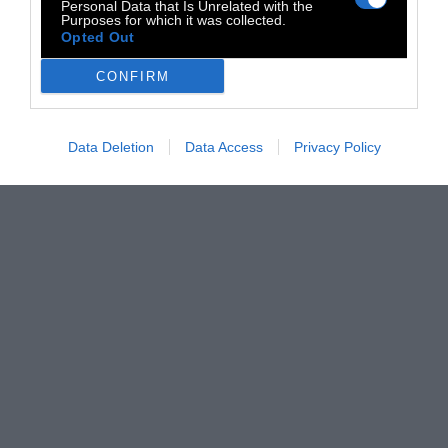
Personal Data that Is Unrelated with the
Purposes for which it was collected.
Opted Out
CONFIRM
Data Deletion
Data Access
Privacy Policy