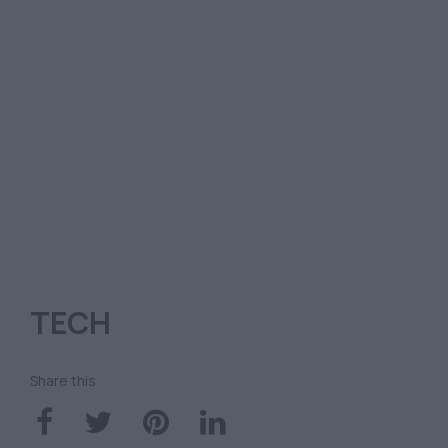
TECH
Share this