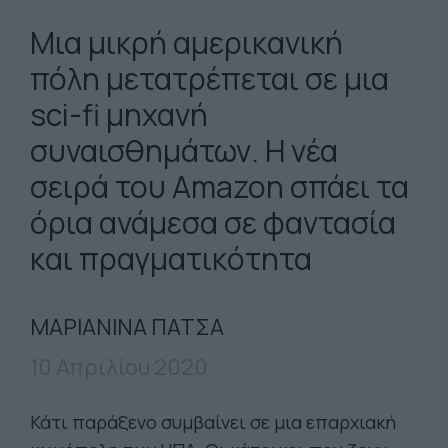
Μια μικρή αμερικανική
πόλη μετατρέπεται σε μια
sci-fi μηχανή
συναισθημάτων. Η νέα
σειρά του Amazon σπάει τα
όρια ανάμεσα σε φαντασία
και πραγματικότητα
ΜΑΡΙΑΝΙΝΑ ΠΑΤΣΑ
10 Απριλίου 2020
Κάτι παράξενο συμβαίνει σε μια επαρχιακή