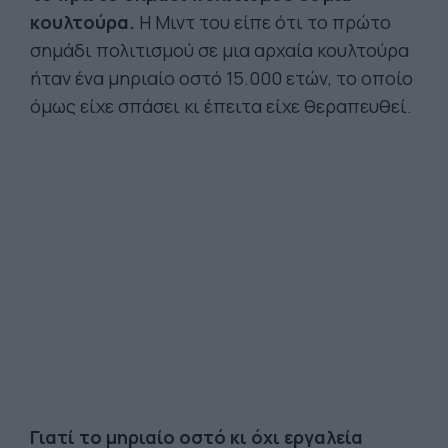
κουλτούρα.
Η Μιντ του είπε ότι το πρώτο
σημάδι πολιτισμού σε μια αρχαία κουλτούρα
ήταν ένα μηριαίο οστό 15.000 ετών, το οποίο
όμως είχε σπάσει κι έπειτα είχε θεραπευθεί.
Γιατί το μηριαίο οστό κι όχι εργαλεία