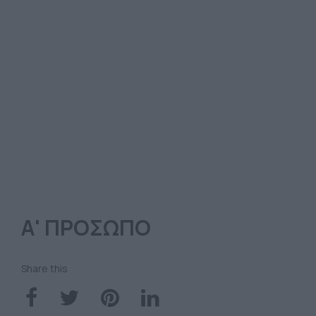
Α' ΠΡΟΣΩΠΟ
Share this