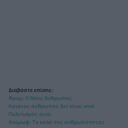
Διαβάστε επίσης:
Φρομ: Ο Νέος Άνθρωπος
Κανένας άνθρωπος δεν είναι νησί
Πολιτισμός είναι
Ασίμωφ: Το καλό της ανθρωπότητας