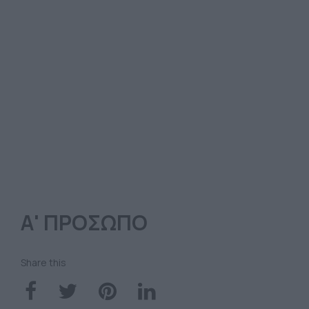
Α' ΠΡΟΣΩΠΟ
Share this