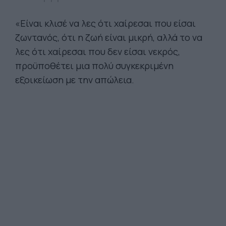
«Είναι κλισέ να λες ότι χαίρεσαι που είσαι
ζωντανός, ότι η ζωή είναι μικρή, αλλά το να
λες ότι χαίρεσαι που δεν είσαι νεκρός,
προϋποθέτει μια πολύ συγκεκριμένη
εξοικείωση με την απώλεια.