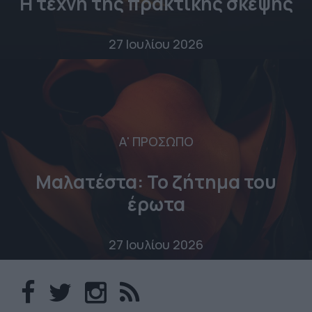
Η τέχνη της πρακτικής σκέψης
27 Ιουλίου 2026
Α' ΠΡΟΣΩΠΟ
Μαλατέστα: Το ζήτημα του
έρωτα
27 Ιουλίου 2026