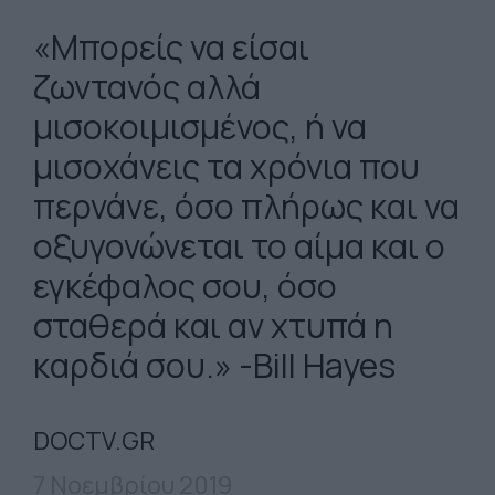
«Μπορείς να είσαι
ζωντανός αλλά
μισοκοιμισμένος, ή να
μισοχάνεις τα χρόνια που
περνάνε, όσο πλήρως και να
οξυγονώνεται το αίμα και ο
εγκέφαλος σου, όσο
σταθερά και αν χτυπά η
καρδιά σου.» -Bill Hayes
DOCTV.GR
7 Νοεμβρίου 2019