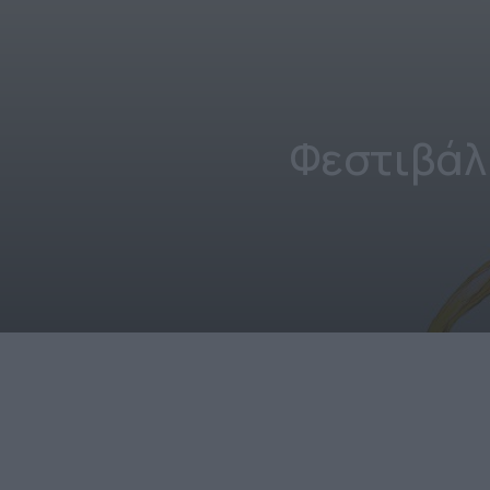
Φεστιβάλ