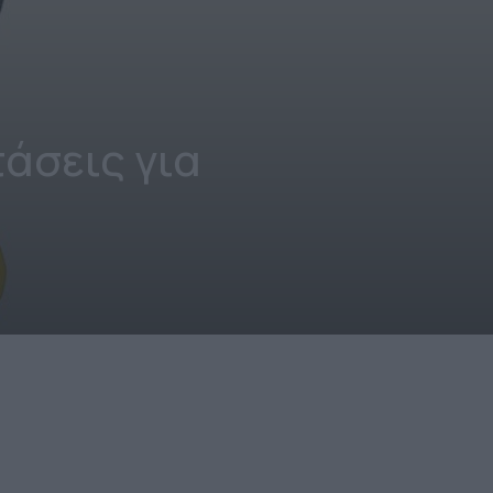
άσεις για