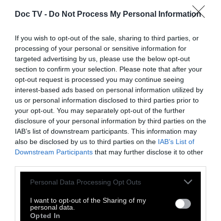
Doc TV -
Do Not Process My Personal Information
If you wish to opt-out of the sale, sharing to third parties, or
processing of your personal or sensitive information for
targeted advertising by us, please use the below opt-out
section to confirm your selection. Please note that after your
opt-out request is processed you may continue seeing
interest-based ads based on personal information utilized by
us or personal information disclosed to third parties prior to
your opt-out. You may separately opt-out of the further
disclosure of your personal information by third parties on the
IAB’s list of downstream participants. This information may
also be disclosed by us to third parties on the
IAB’s List of
Downstream Participants
that may further disclose it to other
third parties.
Personal Data Processing Opt Outs
I want to opt-out of the Sharing of my
personal data.
Opted In