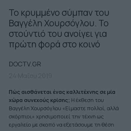
Το κρυμμένο σύμπαν του
Βαγγέλη Χουρσόγλου. Το
στούντιό του ανοίγει για
πρώτη φορά στο κοινό
DOCTV.GR
24 Μαΐου 2019
Πώς αισθάνεται ένας καλλιτέχνης σε μία
χώρα συνεχούς κρίσης;
Η έκθεση του
Βαγγέλη Χουρσόγλου «Είμαστε πολλοί, αλλά
σκόρπιοι» χρησιμοποιεί την τέχνη ως
εργαλείο με σκοπό να εξετάσουμε τη θέση