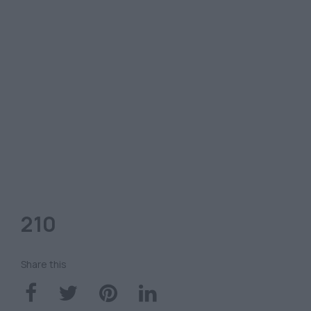
210
Share this