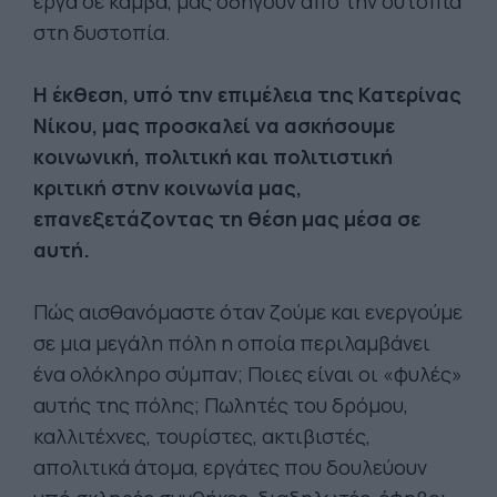
έργα σε καμβά, μας οδηγούν από την ουτοπία
στη δυστοπία.
Η έκθεση, υπό την επιμέλεια της Κατερίνας
Νίκου, μας προσκαλεί να ασκήσουμε
κοινωνική, πολιτική και πολιτιστική
κριτική στην κοινωνία μας,
επανεξετάζοντας τη θέση μας μέσα σε
αυτή.
Πώς αισθανόμαστε όταν ζούμε και ενεργούμε
σε μια μεγάλη πόλη η οποία περιλαμβάνει
ένα ολόκληρο σύμπαν; Ποιες είναι οι «φυλές»
αυτής της πόλης; Πωλητές του δρόμου,
καλλιτέχνες, τουρίστες, ακτιβιστές,
απολιτικά άτομα, εργάτες που δουλεύουν