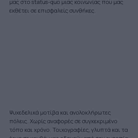
μας στο status-quo μιας κοινωνίας που μας
εκθέτει σε επισφαλείς συνθήκες.
Ψυχεδελικά μοτίβα και ανολοκλήρωτες
πόλεις. Χωρίς αναφορές σε συγκεκριμένο
τόπο και χρόνο. Τοιχογραφίες, γλυπτά και τα