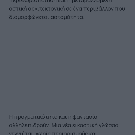
αστική αρχιτεκτονική σε ένα περιβάλλον που
διαμορφώνεται ασταμάτητα.
Η πραγματικότητα και η φαντασία
αλληλεπιδρούν. Μια νέα εικαστική γλώσσα
γεννιέται, χωρίς περιορισμούς και