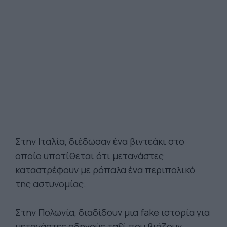
Στην Ιταλία, διέδωσαν ένα βιντεάκι στο
οποίο υποτίθεται ότι μετανάστες
καταστρέφουν με ρόπαλα ένα περιπολικό
της αστυνομίας.
Στην Πολωνία, διαδίδουν μια fake ιστορία για
μετανάστες οδηγούς ταξί που βιάζουν