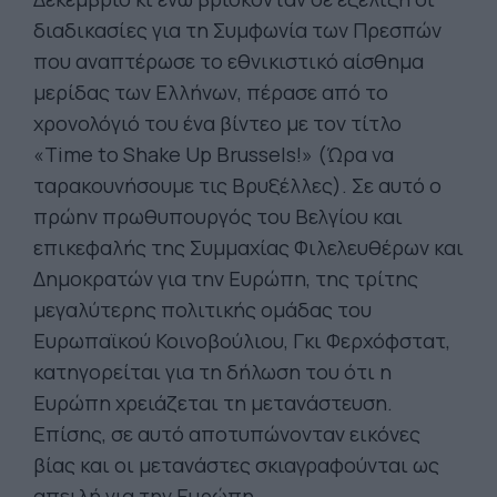
διαδικασίες για τη Συμφωνία των Πρεσπών
που αναπτέρωσε το εθνικιστικό αίσθημα
μερίδας των Ελλήνων, πέρασε από το
χρονολόγιό του ένα βίντεο με τον τίτλο
«Time to Shake Up Brussels!» (Ώρα να
ταρακουνήσουμε τις Βρυξέλλες). Σε αυτό ο
πρώην πρωθυπουργός του Βελγίου και
επικεφαλής της Συμμαχίας Φιλελευθέρων και
Δημοκρατών για την Ευρώπη, της τρίτης
μεγαλύτερης πολιτικής ομάδας του
Ευρωπαϊκού Κοινοβούλιου, Γκι Φερχόφστατ,
κατηγορείται για τη δήλωση του ότι η
Ευρώπη χρειάζεται τη μετανάστευση.
Επίσης, σε αυτό αποτυπώνονταν εικόνες
βίας και οι μετανάστες σκιαγραφούνται ως
απειλή για την Ευρώπη.