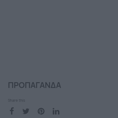
ΠΡΟΠΑΓΑΝΔΑ
Share this