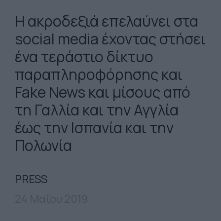
Η ακροδεξιά επελαύνει στα
social media έχοντας στήσει
ένα τεράστιο δίκτυο
παραπληροφόρησης και
Fake News και μίσους από
τη Γαλλία και την Αγγλία
έως την Ισπανία και την
Πολωνία
PRESS
24 Μαΐου 2019