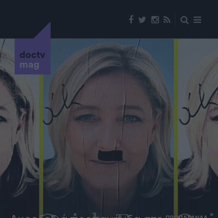
doctv
mag
ΠΡΟΠΑΓΑΝΔΑ