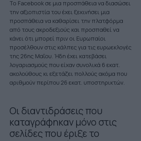
Το Facebook σε μια προσπάθεια να διασώσει
την αξιοπιστία του έχει ξεκινήσει μια
προσπάθεια να καθαρίσει την πλατφόρμα
από τους ακροδεξιούς και προσπαθεί να
κάνει ότι μπορεί πριν οι Ευρωπαίοι
προσέλθουν στις κάλπες για τις ευρωεκλογές
της 26ης Μαΐου. Ήδη έχει κατεβάσει
λογαριασμούς που είχαν συνολικά 6 εκατ.
ακολούθους κι εξετάζει πολλούς ακόμα που
αριθμούν περίπου 26 εκατ. υποστηρικτών.
Οι διαντιδράσεις που
καταγράφηκαν μόνο στις
σελίδες που έριξε το