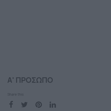
Α' ΠΡΟΣΩΠΟ
Share this