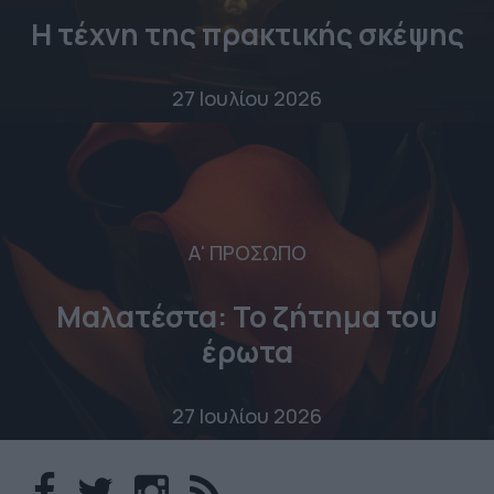
Η τέχνη της πρακτικής σκέψης
27 Ιουλίου 2026
Α' ΠΡΟΣΩΠΟ
Μαλατέστα: Το ζήτημα του
έρωτα
27 Ιουλίου 2026