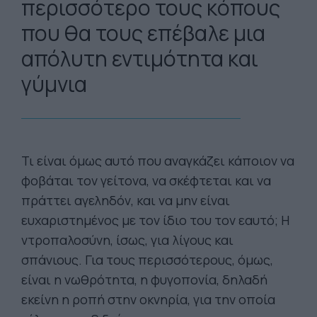
περισσότερο τους κόπους
που θα τους επέβαλε μια
απόλυτη εντιμότητα και
γύμνια
Τι είναι όμως αυτό που αναγκάζει κάποιον να
φοβάται τον γείτονα, να σκέφτεται και να
πράττει αγεληδόν, και να μην είναι
ευχαριστημένος με τον ίδιο του τον εαυτό; Η
ντροπαλοσύνη, ίσως, για λίγους και
σπάνιους. Για τους περισσότερους, όμως,
είναι η νωθρότητα, η φυγοπονία, δηλαδή
εκείνη η ροπή στην οκνηρία, για την οποία