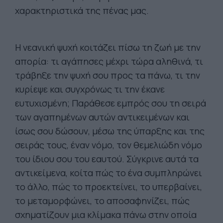
χαρακτηριστικά της πένας μας.
Η νεανική ψυχή κοιτάζει πίσω τη ζωή με την
απορία: τι αγάπησες μέχρι τώρα αληθινά, τι
τράβηξε την ψυχή σου προς τα πάνω, τι την
κυρίεψε και συγχρόνως τι την έκανε
ευτυχισμένη; Παράθεσε εμπρός σου τη σειρά
των αγαπημένων αυτών αντικειμένων και
ίσως σου δώσουν, μέσω της ύπαρξης και της
σειράς τους, έναν νόμο, τον θεμελιώδη νόμο
του ίδιου σου του εαυτού. Σύγκρινε αυτά τα
αντικείμενα, κοίτα πώς το ένα συμπληρώνει
το άλλο, πώς το προεκτείνει, το υπερβαίνει,
το μεταμορφώνει, το αποσαφηνίζει, πώς
σχηματίζουν μια κλίμακα πάνω στην οποία