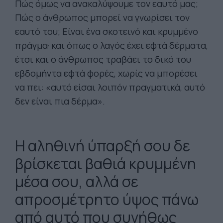
Πώς όμως να ανακαλύψουμε τον εαυτό μας;
Πώς ο άνθρωπος μπορεί να γνωρίσει τον
εαυτό του; Είναι ένα σκοτεινό και κρυμμένο
πράγμα· και όπως ο λαγός έχει εφτά δέρματα,
έτσι και ο άνθρωπος τραβάει το δικό του
εβδομήντα εφτά φορές, χωρίς να μπορέσει
να πει: «αυτό είσαι λοιπόν πραγματικά, αυτό
δεν είναι πια δέρμα».
Η αληθινή ύπαρξή σου δε
βρίσκεται βαθιά κρυμμένη
μέσα σου, αλλά σε
απροσμέτρητο ύψος πάνω
από αυτό που συνήθως