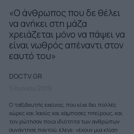
«Ο άνθρωπος που δε θέλει
να ανήκει στη μάζα
χρειάζεται μόνο να πάψει να
είναι νωθρός απέναντι στον
εαυτό του»
DOCTV.GR
5 Ιουνίου 2019
Ο ταξιδευτής εκείνος, που είχε δει πολλές
χώρες και λαούς και κάμποσες ηπείρους, και
τον ρώτησαν ποια ιδιότητα των ανθρώπων
συνάντησε παντού, έλεγε: «έχουν μια κλίση