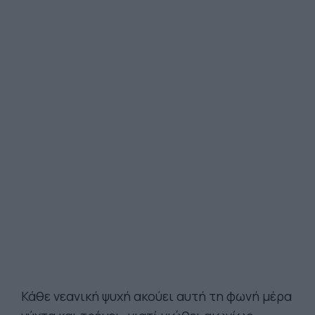
Κάθε νεανική ψυχή ακούει αυτή τη φωνή μέρα