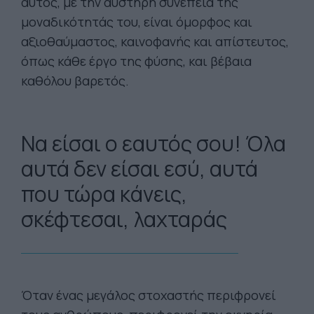
αυτός, με την αυστηρή συνέπεια της
μοναδικότητάς του, είναι όμορφος και
αξιοθαύμαστος, καινοφανής και απίστευτος,
όπως κάθε έργο της φύσης, και βέβαια
καθόλου βαρετός.
Να είσαι ο εαυτός σου! Όλα
αυτά δεν είσαι εσύ, αυτά
που τώρα κάνεις,
σκέφτεσαι, λαχταράς
Όταν ένας μεγάλος στοχαστής περιφρονεί