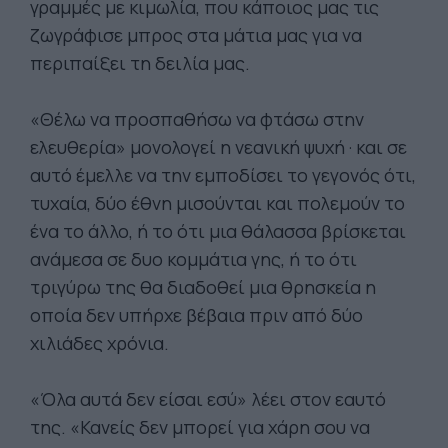
γραμμές με κιμωλία, που κάποιος μας τις
ζωγράφισε μπρος στα μάτια μας για να
περιπαίξει τη δειλία μας.
«Θέλω να προσπαθήσω να φτάσω στην
ελευθερία» μονολογεί η νεανική ψυχή · και σε
αυτό έμελλε να την εμποδίσει το γεγονός ότι,
τυχαία, δύο έθνη μισούνται και πολεμούν το
ένα το άλλο, ή το ότι μια θάλασσα βρίσκεται
ανάμεσα σε δυο κομμάτια γης, ή το ότι
τριγύρω της θα διαδοθεί μια θρησκεία η
οποία δεν υπήρχε βέβαια πριν από δύο
χιλιάδες χρόνια.
«Όλα αυτά δεν είσαι εσύ» λέει στον εαυτό
της. «Κανείς δεν μπορεί για χάρη σου να