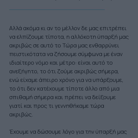
Αλλά ακόμα κι αν το μέλλον δε μας επιτρέπει
να ελπίζουμε τίποτα, η αλλόκοτη ύπαρξή μας
ακριβώς σε αυτό το Τώρα μας ενθαρρύνει
πειστικότατα να ζήσουμε σύμφωνα με έναν
ιδιαίτερο νόμο και μέτρο: είναι αυτό το
ανεξήγητο, το ότι ζούμε ακριβώς σήμερα,
ενώ είχαμε άπειρο χρόνο για να υπάρξουμε,
το ότι δεν κατέχουμε τίποτε άλλο από μια
σπιθαμή σήμερα και πρέπει να δείξουμε
γιατί και προς τι γεννηθήκαμε τώρα
ακριβώς.
Έχουμε να δώσουμε λόγο για την ύπαρξή μας