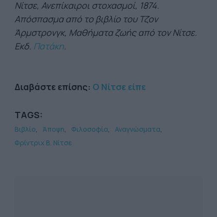
Νίτσε, Ανεπίκαιροι στοχασμοί, 1874.
Απόσπασμα από το βιβλίο του Τζον
Άρμστρονγκ, Μαθήματα ζωής από τον Νίτσε.
Εκδ.
Πατάκη
.
Διαβάστε επίσης:
Ο Νίτσε είπε
TAGS:
Βιβλίο
Άποψη
Φιλοσοφία
Αναγνώσματα
Φρίντριχ Β. Νίτσε