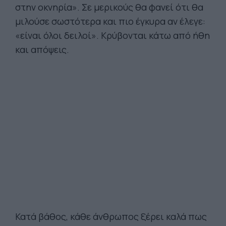
στην οκνηρία». Σε μερικούς θα φανεί ότι θα
μιλούσε σωστότερα και πιο έγκυρα αν έλεγε:
«είναι όλοι δειλοί». Κρύβονται κάτω από ήθη
και απόψεις.
Κατά βάθος, κάθε άνθρωπος ξέρει καλά πως