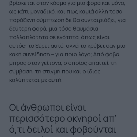
βρίσκεται στον κόσμο για μία φορά και μόνο,
ως κάτι μοναδικό, και πως καμιά άλλη τόσο
παράξενη σύμπτωση δε θα συνταιριάξει, για
δεύτερη φορά, μια τόσο θαυμάσια
πολλαπλότητα σε ενότητα, όπως είναι
αυτός: το ξέρει αυτό, αλλά το κρύβει σαν μια
κακή συνείδηση – για ποιο λόγο; Από φόβο
μπρος στον γείτονα, ο οποίος απαιτεί τη
σύμβαση, τη στιγμή που και ο ίδιος
καλύπτεται με αυτή.
Οι άνθρωποι είναι
περισσότερο οκνηροί απ’
ό,τι δειλοί και φοβούνται