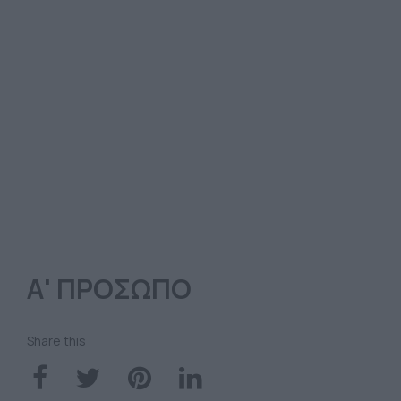
Α' ΠΡΟΣΩΠΟ
Share this