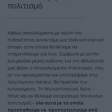
πολιτισμό
Καθώς ασχολούμαστε με τούτη την
πιθανότητα, συναντάμε μια τόσο εκπληκτική
άποψη, στην οποία θα θέλαμε να
σταματήσουμε για λίγο. Σύμφωνα με αυτήν
ένα μεγάλο μέρος ευθύνης για την αθλιότητά
μας φέρει ο αποκαλούμενος πολιτισμός, που,
αν τον αρνούμασταν και επιστρέφαμε στις
πρωτόγονες σχέσεις, θα ήμασταν πιο
ευτυχισμένοι. Τη λέω εκπληκτική, διότι –
όπως και αν θέλουμε να ορίσουμε την έννοια
πολιτισμός–
όλα αυτά με τα οποία
προσπαθούμε να προστατευτούμε από