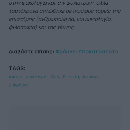
στην ψυχολογία και την ψυχιατρική, αλλά
ταυτόχρονα απλώθηκε σε πολλούς τομείς της
επιστήμης (ανθρωπολογία, κοινωνιολογία,
φιλοσοφία) και της τέχνης.
Διαβάστε επίσης:
Φρόυντ: Υποκατάστατα
TAGS:
Άποψη
Ψυχολογία
Ζωή
Ευτυχία
Κείμενα
Σ. Φρόυντ