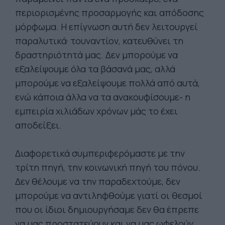
περιορισμένης προσαρμογής και απόδοσης
μόρφωμα. Η επίγνωση αυτή δεν λειτουργεί
παραλυτικά· τουναντίον, κατευθύνει τη
δραστηριότητά μας. Δεν μπορούμε να
εξαλείψουμε όλα τα βάσανά μας, αλλά
μπορούμε να εξαλείψουμε πολλά από αυτά,
ενώ κάποια άλλα να τα ανακουφίσουμε- η
εμπειρία χιλιάδων χρόνων μάς το έχει
αποδείξει.
Διαφορετικά συμπεριφερόμαστε με την
τρίτη πηγή, την κοινωνική πηγή του πόνου.
Δεν θέλουμε να την παραδεχτούμε, δεν
μπορούμε να αντιληφθούμε γιατί οι θεσμοί
που οι ίδιοι δημιουργήσαμε δεν θα έπρεπε
να μας προστατεύουν και να μας ωφελούν