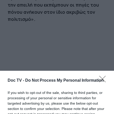
την απειλή που εκπέμπουν οι πηγές του
πόνου ανήκουν στον ίδιο ακριβώς τον
πολιτισμό».
Doc TV -
Do Not Process My Personal Information
If you wish to opt-out of the sale, sharing to third parties, or
processing of your personal or sensitive information for
targeted advertising by us, please use the below opt-out
section to confirm your selection. Please note that after your