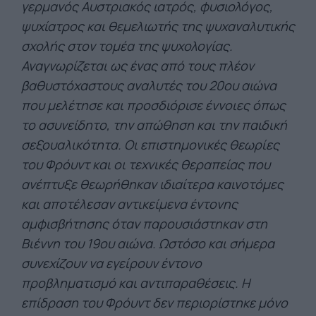
γερμανός Αυστριακός ιατρός, φυσιολόγος,
ψυχίατρος και θεμελιωτής της ψυχαναλυτικής
σχολής στον τομέα της ψυχολογίας.
Αναγνωρίζεται ως ένας από τους πλέον
βαθυστόχαστους αναλυτές του 20ου αιώνα
που μελέτησε και προσδιόρισε έννοιες όπως
το ασυνείδητο, την απώθηση και την παιδική
σεξουαλικότητα. Οι επιστημονικές θεωρίες
του Φρόυντ και οι τεχνικές θεραπείας που
ανέπτυξε θεωρήθηκαν ιδιαίτερα καινοτόμες
και αποτέλεσαν αντικείμενα έντονης
αμφισβήτησης όταν παρουσιάστηκαν στη
Βιέννη του 19ου αιώνα. Ωστόσο και σήμερα
συνεχίζουν να εγείρουν έντονο
προβληματισμό και αντιπαραθέσεις. Η
επίδραση του Φρόυντ δεν περιορίστηκε μόνο