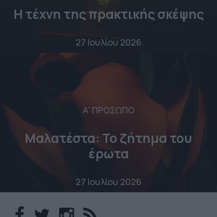
Η τέχνη της πρακτικής σκέψης
27 Ιουλίου 2026
Α' ΠΡΟΣΩΠΟ
Μαλατέστα: Το ζήτημα του
έρωτα
27 Ιουλίου 2026