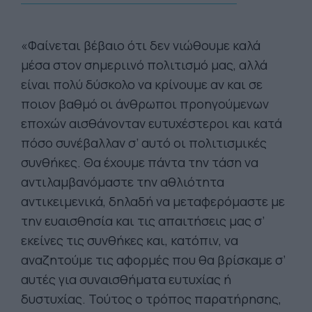
«Φαίνεται βέβαιο ότι δεν νιώθουμε καλά
μέσα στον σημεριινό πολιτισμό μας, αλλά
είναι πολύ δύσκολο να κρίνουμε αν και σε
ποιον βαθμό οι άνθρωποι προηγούμενων
εποχών αισθάνονταν ευτυχέστεροι και κατά
πόσο συνέβαλλαν σ’ αυτό οι πολιτισμικές
συνθήκες. Θα έχουμε πάντα την τάση να
αντιλαμβανόμαστε την αθλιότητα
αντικειμενικά, δηλαδή να μεταφερόμαστε με
την ευαισθησία και τις απαιτήσεις μας σ’
εκείνες τις συνθήκες και, κατόπιν, να
αναζητούμε τις αφορμές που θα βρίσκαμε σ’
αυτές για συναισθήματα ευτυχίας ή
δυστυχίας. Τούτος ο τρόπος παρατήρησης,