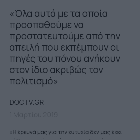
«Όλα αυτά με τα οποία
προσπαθούμε να
προστατευτούμε από την
απειλή που εκπέμπουν οι
πηγές του πόνου ανήκουν
στον ίδιο ακριβώς τον
πολιτισμό»
DOCTV.GR
1 Μαρτίου 2019
«Η έρευνά μας για την ευτυχία δεν μας έχει