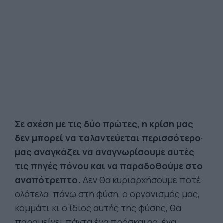
Σε σχέση με τις δύο πρώτες, η κρίση μας
δεν μπορεί να ταλαντεύεται περισσότερο·
μας αναγκάζει να αναγνωρίσουμε αυτές
τις πηγές πόνου και να παραδοθούμε στο
αναπότρεπτο.
Δεν θα κυριαρχήσουμε ποτέ
ολότελα πάνω στη φύση, ο οργανισμός μας,
κομμάτι κι ο ίδιος αυτής της φύσης, θα
παραμείνει πάντα ένα πρόσκαιρο, ένα