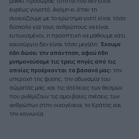
μάθει προσώρας τίποτα που δεν είναι
ευρέως γνωστό. Ακόμη κι όταν τη
συνεχίζουμε με το ερώτημα γιατί είναι τόσο
δύσκολο για τους ανθρώπους να είναι
ευτυχισμένοι, η προοπτική να μάθουμε κάτι
καινούργιο δεν είναι τόσο μεγάλη.
Έχουμε
ήδη δώσει την απάντηση, αφού ήδη
μνημονεύσαμε τις τρεις πηγές από τις
οποίες προέρχονται τα βάσανά μας:
την
υπεροχή της φύσης, την αδυναμία του
σώματός μας, και τις ατέλειες των θεσμών
που ρυθμίζουν τις αμοιβαίες σχέσεις των
ανθρώπων στην οικογένεια, το Κράτος και
την κοινωνία.