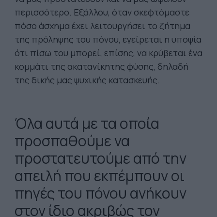
περισσότερο. Εξάλλου, όταν σκεφτόμαστε
πόσο άσχημα έχει λειτουργήσει το ζήτημα
της πρόληψης του πόνου, εγείρεται η υποψία
ότι πίσω του μπορεί, επίσης, να κρύβεται ένα
κομμάτι της ακατανίκητης φύσης, δηλαδή
της δικής μας ψυχικής κατασκευής.
Όλα αυτά με τα οποία
προσπαθούμε να
προστατευτούμε από την
απειλή που εκπέμπουν οι
πηγές του πόνου ανήκουν
στον ίδιο ακριβώς τον