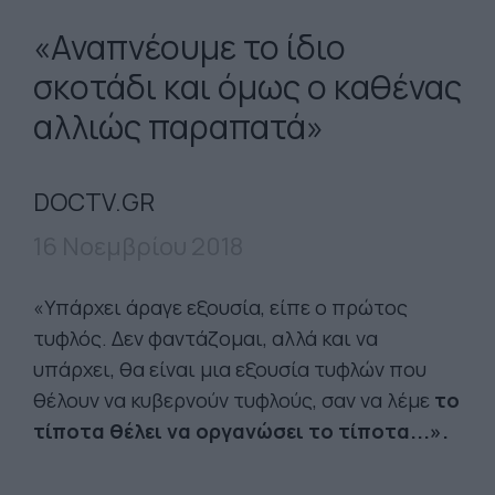
«Αναπνέουμε το ίδιο
σκοτάδι και όμως ο καθένας
αλλιώς παραπατά»
DOCTV.GR
16 Νοεμβρίου 2018
«Υπάρχει άραγε εξουσία, είπε ο πρώτος
τυφλός. Δεν φαντάζομαι, αλλά και να
υπάρχει, θα είναι μια εξουσία τυφλών που
θέλουν να κυβερνούν τυφλούς, σαν να λέμε
το
τίποτα θέλει να οργανώσει το τίποτα...».