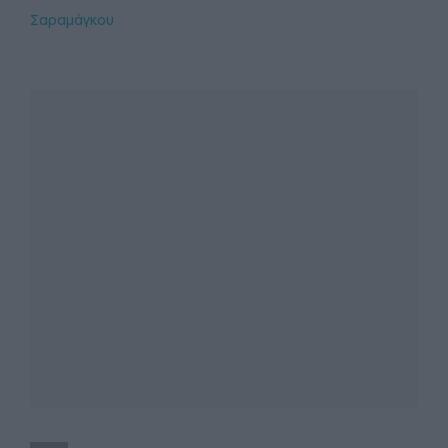
Σαραμάγκου