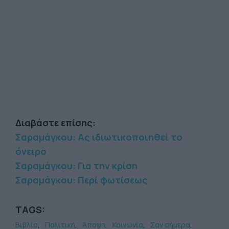
Διαβάστε επίσης:
Σαραμάγκου: Ας ιδιωτικοποιηθεί το
όνειρο
Σαραμάγκου: Για την κρίση
Σαραμάγκου: Περί φωτίσεως
TAGS:
Βιβλίο
Πολιτική
Άποψη
Κοινωνία
Σαν σήμερα