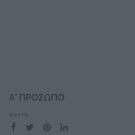
Α' ΠΡΟΣΩΠΟ
Share this