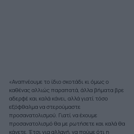
«Αναπνέουμε το ίδιο σκοτάδι κι όμως ο
καθένας αλλιώς παραπατά, άλλα βήματα βρε
αδερφέ και καλά κάνει, αλλά γιατί τόσο
εξόφθαλμα να στερούμαστε
προσανατολισμού. Γιατί να έχουμε
προσανατολισμό θα με ρωτήσετε και καλά θα
κάνετε. Έτσι για αλλαγή, να πούμε ότι η