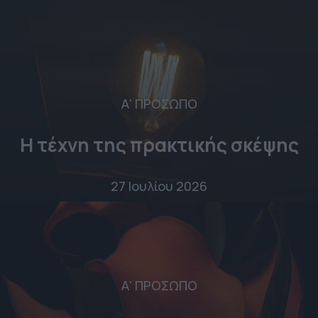
Α' ΠΡΟΣΩΠΟ
Η τέχνη της πρακτικής σκέψης
27 Ιουλίου 2026
Α' ΠΡΟΣΩΠΟ