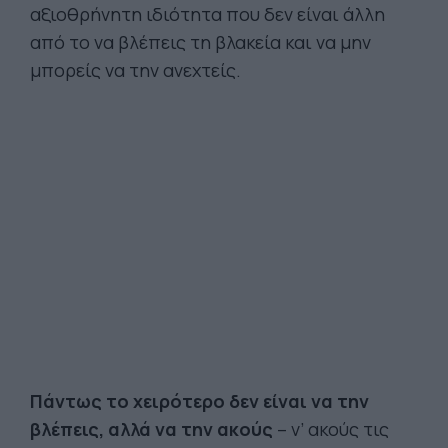
αξιοθρήνητη ιδιότητα που δεν είναι άλλη
από το να βλέπεις τη βλακεία και να μην
μπορείς να την ανεχτείς.
Πάντως το χειρότερο δεν είναι να την
βλέπεις, αλλά να την ακούς
– ν’ ακούς τις