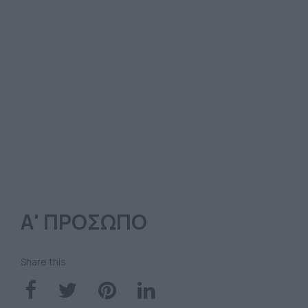
Α' ΠΡΟΣΩΠΟ
Share this