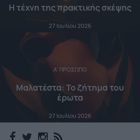
Η τέχνη της πρακτικής σκέψης
27 Ιουλίου 2026
Α' ΠΡΟΣΩΠΟ
Μαλατέστα: Το ζήτημα του
έρωτα
27 Ιουλίου 2026