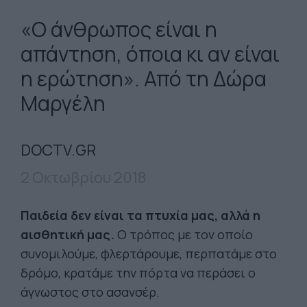
«Ο άνθρωπος είναι η
απάντηση, όποια κι αν είναι
η ερώτηση». Από τη Δώρα
Μαργέλη
DOCTV.GR
2 Οκτωβρίου 2018
Παιδεία δεν είναι τα πτυχία μας, αλλά η
αισθητική μας.
Ο τρόπος με τον οποίο
συνομιλούμε, φλερτάρουμε, περπατάμε στο
δρόμο, κρατάμε την πόρτα να περάσει ο
άγνωστος στο ασανσέρ.