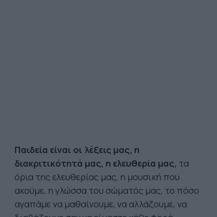
Παιδεία είναι οι λέξεις μας, η
διακριτικότητά μας, η ελευθερία μας,
τα
όρια της ελευθερίας μας, η μουσική που
ακούμε, η γλώσσα του σώματός μας, το πόσο
αγαπάμε να μαθαίνουμε, να αλλάζουμε, να