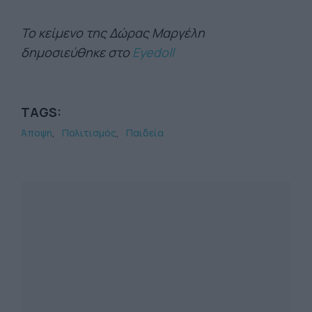
Το κείμενο της Δώρας Μαργέλη
δημοσιεύθηκε στο
Eyedoll
TAGS:
Άποψη
Πολιτισμός
Παιδεία