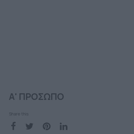
Α' ΠΡΟΣΩΠΟ
Share this