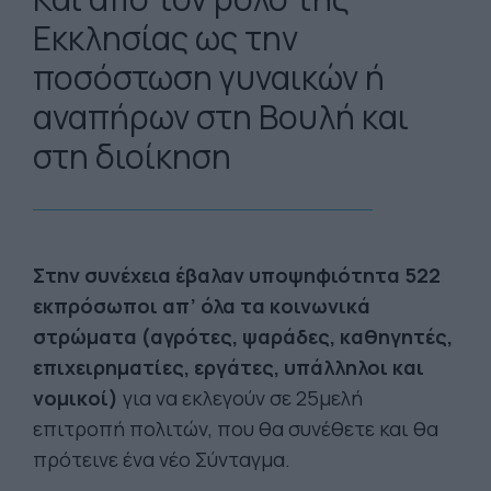
Εκκλησίας ως την
ποσόστωση γυναικών ή
αναπήρων στη Βουλή και
στη διοίκηση
Στην συνέχεια έβαλαν υποψηφιότητα 522
εκπρόσωποι απ’ όλα τα κοινωνικά
στρώματα (αγρότες, ψαράδες, καθηγητές,
επιχειρηματίες, εργάτες, υπάλληλοι και
νομικοί)
για να εκλεγούν σε 25μελή
επιτροπή πολιτών, που θα συνέθετε και θα
πρότεινε ένα νέο Σύνταγμα.