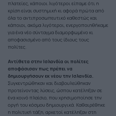
πλατείες, κάποιοι λιγότεροι είπαμε ότι η
κρίση είναι συστημική κι αφορά πρώτα από
όλα το αντιπροσωπευτικό καθεστώς και
κάποιοι, ακόμα λιγότεροι, ενεργοποιηθήκαμε
για ένα νέο σύνταγμα διαμορφωμένο κι
αποφασισμένο από τους ίδιους τους
πολίτες.
Αντίθετα στην Ισλανδία οι πολίτες
αποφάσισαν πως πρέπει να
δημιουργήσουν εκ νέου την Ισλανδία.
Συγκεντρώθηκαν και διαβουλεύθηκαν
προτείνοντας λύσεις, ώσπου κατέληξαν σε
ένα κοινό πλαίσιο, που χρησιμοποίησε την
οργή του κόσμου δημιουργικά. Καθαιρέθηκε
η πολιτική τάξη, αρκετοί κατέληξαν στη