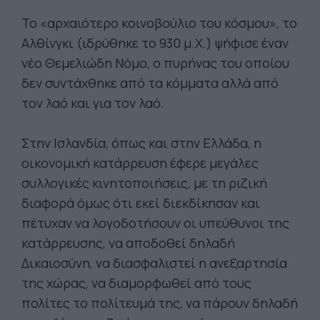
Το «αρχαιότερο κοινοβούλιο του κόσμου», το
Αλθίνγκι (ιδρύθηκε το 930 μ.Χ.) ψήφισε έναν
νέο Θεμελιώδη Νόμο, ο πυρήνας του οποίου
δεν συντάχθηκε από τα κόμματα αλλά από
τον λαό και για τον λαό.
Στην Ισλανδία, όπως και στην Ελλάδα, η
οικονομική κατάρρευση έφερε μεγάλες
συλλογικές κινητοποιήσεις, με τη ριζική
διαφορά όμως ότι εκεί διεκδίκησαν και
πέτυχαν να λογοδοτήσουν οι υπεύθυνοι της
κατάρρευσης, να αποδοθεί δηλαδή
Δικαιοσύνη, να διασφαλιστεί η ανεξαρτησία
της χώρας, να διαμορφωθεί από τους
πολίτες το πολίτευμά της, να πάρουν δηλαδή