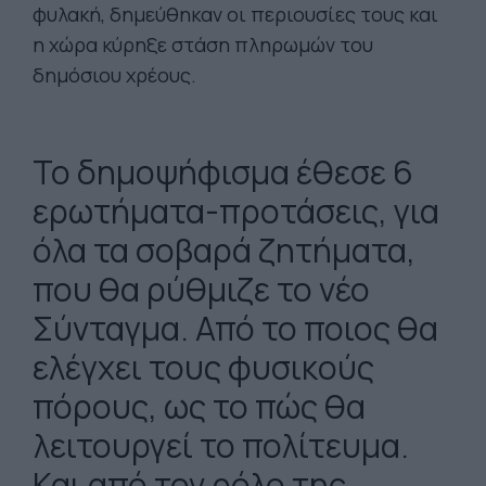
φυλακή, δημεύθηκαν οι περιουσίες τους και
η χώρα κύρηξε στάση πληρωμών του
δημόσιου χρέους.
Το δημοψήφισμα έθεσε 6
ερωτήματα-προτάσεις, για
όλα τα σοβαρά ζητήματα,
που θα ρύθμιζε το νέο
Σύνταγμα. Από το ποιος θα
ελέγχει τους φυσικούς
πόρους, ως το πώς θα
λειτουργεί το πολίτευμα.
Και από τον ρόλο της