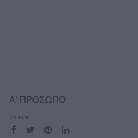
Α' ΠΡΟΣΩΠΟ
Share this