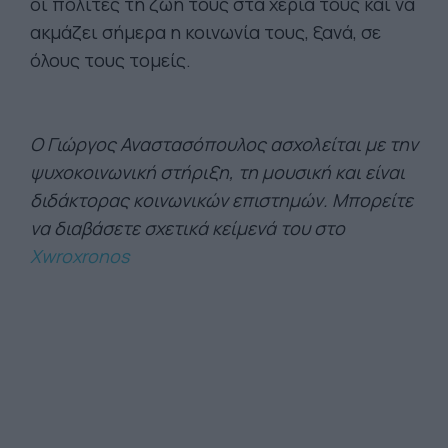
οι πολίτες τη ζωή τους στα χέρια τους και να
ακμάζει σήμερα η κοινωνία τους, ξανά, σε
όλους τους τομείς.
O Γιώργος Αναστασόπουλος ασχολείται με την
ψυχοκοινωνική στήριξη, τη μουσική και είναι
διδάκτορας κοινωνικών επιστημών. Μπορείτε
να διαβάσετε σχετικά κείμενά του στο
Xwroxronos