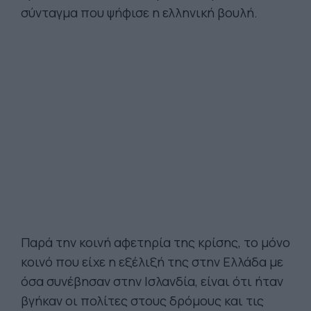
σύνταγμα που ψήφισε η ελληνική βουλή.
Παρά την κοινή αφετηρία της κρίσης, το μόνο
κοινό που είχε η εξέλιξή της στην Ελλάδα με
όσα συνέβησαν στην Ισλανδία, είναι ότι ήταν
βγήκαν οι πολίτες στους δρόμους και τις