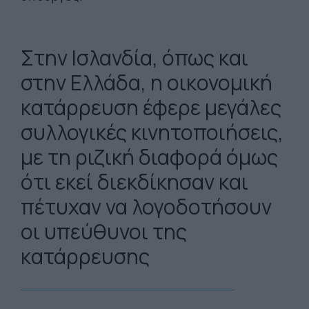
Στην Ισλανδία, όπως και
στην Ελλάδα, η οικονομική
κατάρρευση έφερε μεγάλες
συλλογικές κινητοποιήσεις,
με τη ριζική διαφορά όμως
ότι εκεί διεκδίκησαν και
πέτυχαν να λογοδοτήσουν
οι υπεύθυνοι της
κατάρρευσης