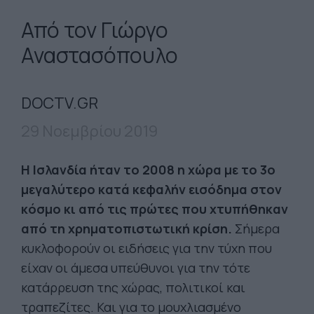
Από τον Γιώργο
Αναστασόπουλο
DOCTV.GR
29 Νοεμβρίου 2019
Η Ισλανδία ήταν το 2008 η χώρα με το 3ο
μεγαλύτερο κατά κεφαλήν εισόδημα στον
κόσμο κι από τις πρώτες που χτυπήθηκαν
από τη χρηματοπιστωτική κρίση.
Σήμερα
κυκλοφορούν οι ειδήσεις για την τύχη που
είχαν οι άμεσα υπεύθυνοι για την τότε
κατάρρευση της χώρας, πολιτικοί και
τραπεζίτες. Και για το μουχλιασμένο