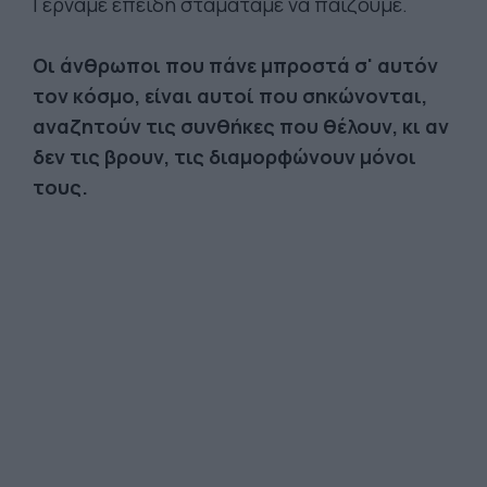
Γερνάμε επειδή σταματάμε να παίζουμε.
Οι άνθρωποι που πάνε μπροστά σ' αυτόν
τον κόσμο, είναι αυτοί που σηκώνονται,
αναζητούν τις συνθήκες που θέλουν, κι αν
δεν τις βρουν, τις διαμορφώνουν μόνοι
τους.