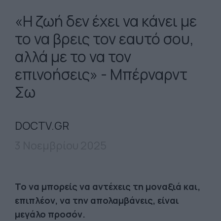
«Η ζωή δεν έχει να κάνει με
το να βρεις τον εαυτό σου,
αλλά με το να τον
επινοήσεις» - Μπέρναρντ
Σω
DOCTV.GR
3 Νοεμβρίου 2025
Το να μπορείς να αντέχεις τη μοναξιά και,
επιπλέον, να την απολαμβάνεις, είναι
μεγάλο προσόν.