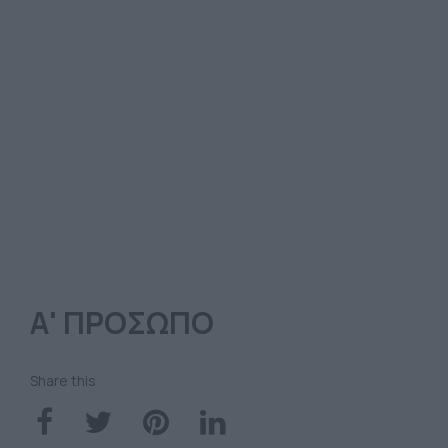
Α' ΠΡΟΣΩΠΟ
Share this