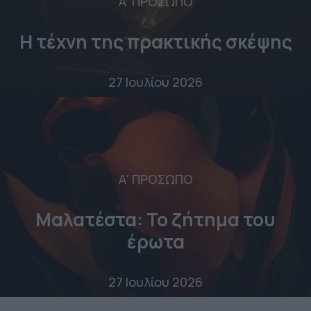
Α' ΠΡΟΣΩΠΟ
Η τέχνη της πρακτικής σκέψης
27 Ιουλίου 2026
Α' ΠΡΟΣΩΠΟ
Μαλατέστα: Το ζήτημα του
έρωτα
27 Ιουλίου 2026