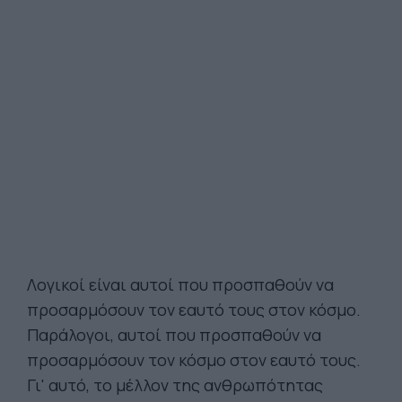
Λογικοί είναι αυτοί που προσπαθούν να
προσαρμόσουν τον εαυτό τους στον κόσμο.
Παράλογοι, αυτοί που προσπαθούν να
προσαρμόσουν τον κόσμο στον εαυτό τους.
Γι' αυτό, το μέλλον της ανθρωπότητας