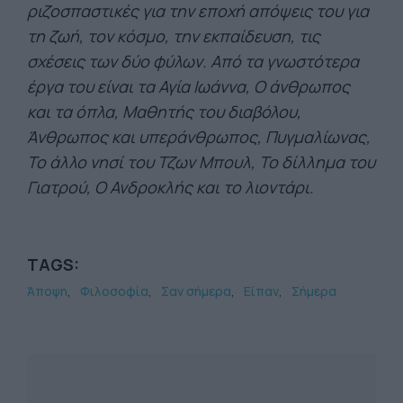
ριζοσπαστικές για την εποχή απόψεις του για
τη ζωή, τον κόσμο, την εκπαίδευση, τις
σχέσεις των δύο φύλων. Από τα γνωστότερα
έργα του είναι τα Αγία Ιωάννα, Ο άνθρωπος
και τα όπλα, Μαθητής του διαβόλου,
Άνθρωπος και υπεράνθρωπος, Πυγμαλίωνας,
Το άλλο νησί του Τζων Μπουλ, Το δίλλημα του
Γιατρού, Ο Ανδροκλής και το λιοντάρι.
TAGS:
Άποψη
Φιλοσοφία
Σαν σήμερα
Είπαν
Σήμερα