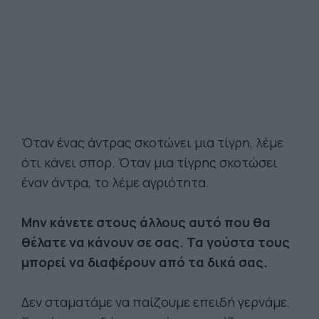
Όταν ένας άντρας σκοτώνει μια τίγρη, λέμε
ότι κάνει σπορ. Όταν μια τίγρης σκοτώσει
έναν άντρα, το λέμε αγριότητα.
Μην κάνετε στους άλλους αυτό που θα
θέλατε να κάνουν σε σας. Τα γούστα τους
μπορεί να διαφέρουν από τα δικά σας.
Δεν σταματάμε να παίζουμε επειδή γερνάμε.