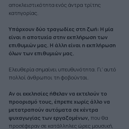
αποκλειστικότητα ενός άντρα τρίτης
κατηγορίας.
Υπάρχουν δύο τραγωδίες στη ζωή: Η μία
είναι η αποτυχία στην εκπλήρωση των
επιθυμιών μας. Η άλλη είναι η εκπλήρωση
όλων των επιθυμιών μας.
Ελευθερία σημαίνει υπευθυνότητα. Γι’ αυτό
πολλοί άνθρωποι τη φοβούνται.
Αν οι εκκλησίες ήθελαν να εκτελούν το
προορισμό τους, έπρεπε χωρίς άλλο να
μετατραπούν αυτόματα σε κέντρα
ψυχαγωγίας των εργαζομένων,
που θα
προσέφεραν σε κατάλληλες ώρες μουσική,