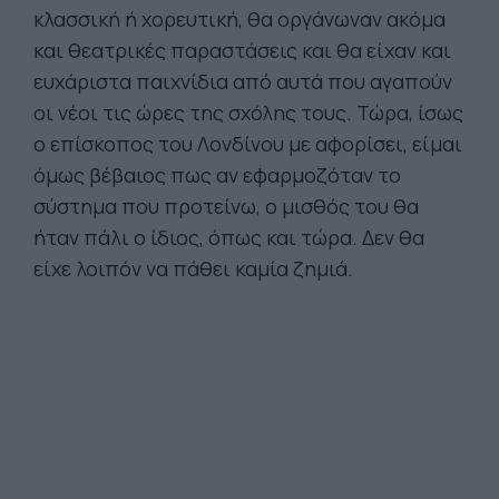
κλασσική ή χορευτική, θα οργάνωναν ακόμα
και θεατρικές παραστάσεις και θα είχαν και
ευχάριστα παιχνίδια από αυτά που αγαπούν
οι νέοι τις ώρες της σχόλης τους. Τώρα, ίσως
ο επίσκοπος του Λονδίνου με αφορίσει, είμαι
όμως βέβαιος πως αν εφαρμοζόταν το
σύστημα που προτείνω, ο μισθός του θα
ήταν πάλι ο ίδιος, όπως και τώρα. Δεν θα
είχε λοιπόν να πάθει καμία ζημιά.