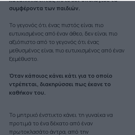
συμφέροντα των παιδιών.
Το γεγονός ότι ένας πιστός είναι πιο
ευτυχισμένος από έναν άθεο, δεν είναι πιο
αξιόπιστο από το γεγονός ότι ένας
μεθυσμένος είναι πιο ευτυχισμένος από έναν
ξεμέθυστο.
Όταν κάποιος κάνει κάτι για το οποίο
ντρέπεται, διακηρύσσει πως έκανε το
καθήκον του.
Το μητρικό ένστικτο κάνει τη γυναίκα να
προτιμά το ένα δέκατο από έναν
πρωτοκλασάτο άντρα, από την