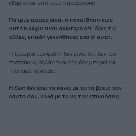
εξαρτάται από τους παράλογους.
Πατριωτισμός είναι η πεποίθηση πως
αυτή η χώρα είναι ανώτερη απ' όλες τις
άλλες, επειδή γεννήθηκες εσύ σ' αυτή.
Η τιμωρία του ψεύτη δεν είναι ότι δεν τον
πιστεύουν, αλλά ότι αυτός δεν μπορεί να
πιστέψει κανέναν.
Η ζωή δεν έχει να κάνει με το να βρεις τον
εαυτό σου, αλλά με το να τον επινοήσεις.