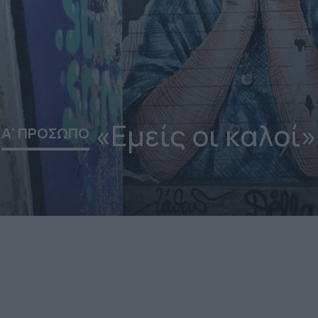
«Εμείς οι καλοί»
Α' ΠΡΟΣΩΠΟ