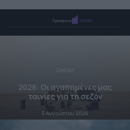
Πρόσφατα
ΣΙΝΕΦΙΛ
ΣΙΝΕΦΙΛ
2026: Οι αγαπημένες μας
ταινίες για τη σεζόν
5 Αυγούστου 2026