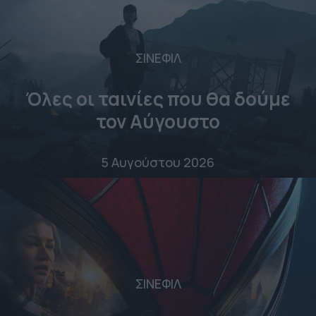
ΣΙΝΕΦΙΛ
Όλες οι ταινίες που θα δούμε
τον Αύγουστο
5 Αυγούστου 2026
ΣΙΝΕΦΙΛ