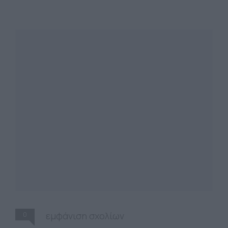
0
εμφάνιση σχολίων