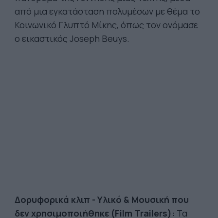
από μια εγκατάσταση πολυμέσων με θέμα το
Κοινωνικό Γλυπτό Μίκης, όπως τον ονόμασε
ο εικαστικός Joseph Beuys.
Δορυφορικά κλιπ - Υλικό & Μουσική που
δεν χρησιμοποιήθηκε (Film Trailers):
Τα