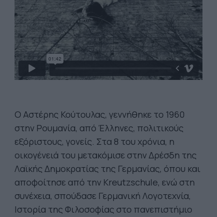
Ο Αστέρης Κούτουλας, γεννήθηκε το 1960
στην Ρουμανία, από Έλληνες, πολιτικούς
εξόριστους, γονείς. Στα 8 του χρόνια, η
οικογένειά του μετακόμισε στην Δρέσδη της
Λαϊκής Δημοκρατίας της Γερμανίας, όπου και
αποφοίτησε από την Kreutzschule, ενώ στη
συνέχεια, σπούδασε Γερμανική Λογοτεχνία,
Ιστορία της Φιλοσοφίας στο πανεπιστήμιο