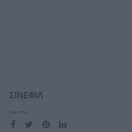
ΣΙΝΕΦΙΛ
Share this