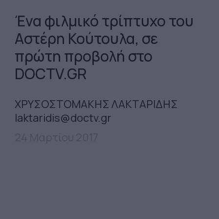
Ένα φιλμικό τρίπτυχο του
Αστέρη Κούτουλα, σε
πρώτη προβολή στο
DOCTV.GR
ΧΡΥΣΟΣΤΟΜΑΚΗΣ ΛΑΚΤΑΡΙΔΗΣ
laktaridis@doctv.gr
24 Μαρτίου 2017