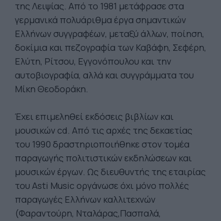
της Λειψίας. Από το 1981 μετάφρασε στα
γερμανικά πολυάριθμα έργα σημαντικών
Ελλήνων συγγραφέων, μεταξύ άλλων, ποίηση,
δοκίμια και πεζογραφία των Καβάφη, Σεφέρη,
Ελύτη, Ρίτσου, Εγγονόπουλου και την
αυτοβιογραφία, αλλά και συγγράμματα του
Μίκη Θεοδοράκη.
Έχει επιμεληθεί εκδόσεις βιβλίων και
μουσικών cd. Από τις αρχές της δεκαετίας
του 1990 δραστηριοποιήθηκε στον τομέα
παραγωγής πολιτιστικών εκδηλώσεων και
μουσικών έργων. Ως διευθυντής της εταιρίας
του Asti Music οργάνωσε όχι μόνο πολλές
παραγωγές Ελλήνων καλλιτεχνών
(Φαραντούρη, Νταλάρας,Πασπαλά,