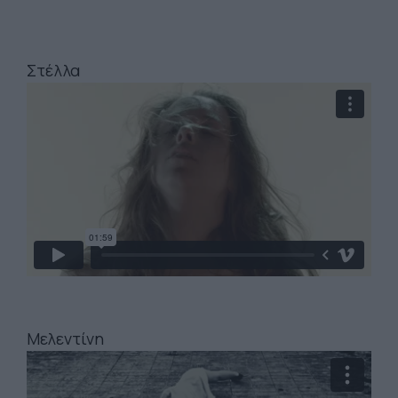
Στέλλα
Μελεντίνη