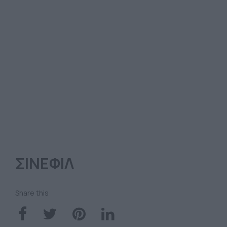
ΣΙΝΕΦΙΛ
Share this