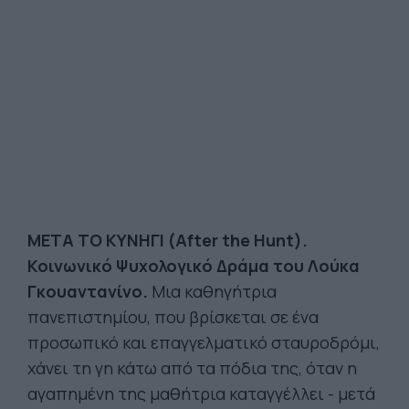
ΜΕΤΑ ΤΟ ΚΥΝΗΓΙ (After the Hunt).
Κοινωνικό Ψυχολογικό Δράμα του Λούκα
Γκουαντανίνο.
Μια καθηγήτρια
πανεπιστημίου, που βρίσκεται σε ένα
προσωπικό και επαγγελματικό σταυροδρόμι,
χάνει τη γη κάτω από τα πόδια της, όταν η
αγαπημένη της μαθήτρια καταγγέλλει - μετά