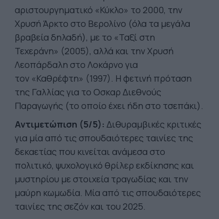
αριστουργηματικό «Κύκλο» το 2000, την
Χρυσή Άρκτο στο Βερολίνο (όλα τα μεγάλα
βραβεία δηλαδή), με το «Ταξί στη
Τεχεράνη» (2005), αλλά και την Χρυσή
Λεοπάρδαλη στο Λοκάρνο για
τον «Καθρέφτη» (1997). Η φετινή πρόταση
της Γαλλίας για το Οσκαρ Διεθνούς
Παραγωγής (το οποίο έχει ήδη στο τσεπάκι).
Αντιμετώπιση (5/5):
Διθυραμβικές κριτικές
για μία από τις σπουδαιότερες ταινίες της
δεκαετίας που κινείται ανάμεσα στο
πολιτικό, ψυχολογικό θρίλερ εκδίκησης και
μυστηρίου με στοιχεία τραγωδίας και την
μαύρη κωμωδία. Μία από τις σπουδαιότερες
ταινίες της σεζόν και του 2025.