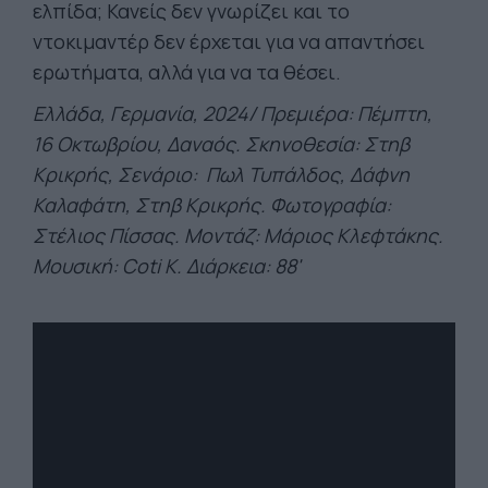
ελπίδα; Κανείς δεν γνωρίζει και το
ντοκιμαντέρ δεν έρχεται για να απαντήσει
ερωτήματα, αλλά για να τα θέσει.
Ελλάδα, Γερμανία, 2024/ Πρεμιέρα: Πέμπτη,
16 Οκτωβρίου, Δαναός. Σκηνοθεσία: Στηβ
Κρικρής, Σενάριο: Πωλ Τυπάλδος, Δάφνη
Καλαφάτη, Στηβ Κρικρής. Φωτογραφία:
Στέλιος Πίσσας. Μοντάζ: Μάριος Κλεφτάκης.
Μουσική: Coti K. Διάρκεια: 88'