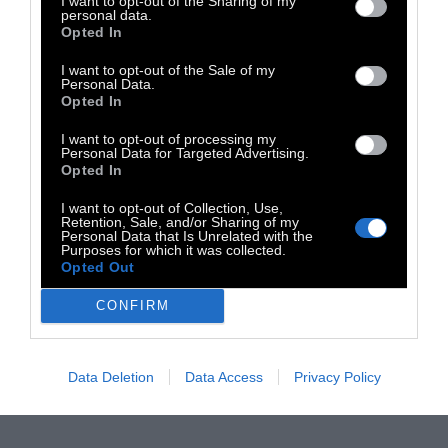
I want to opt-out of the Sharing of my
personal data.
Opted In
I want to opt-out of the Sale of my
Personal Data.
Opted In
I want to opt-out of processing my
Personal Data for Targeted Advertising.
Opted In
I want to opt-out of Collection, Use,
Retention, Sale, and/or Sharing of my
Personal Data that Is Unrelated with the
Purposes for which it was collected.
Opted Out
CONFIRM
Data Deletion
Data Access
Privacy Policy