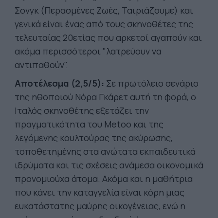
Σονγκ (Περασμένες Ζωές, Ταιριάζουμε) και
γενικά είναι ένας από τους σκηνοθέτες της
τελευταίας 20ετίας που αρκετοί αγαπούν και
ακόμα περισσότεροι "λατρεύουν να
αντιπαθούν".
Αποτέλεσμα (2,5/5):
Σε πρωτόλειο σενάριο
της ηθοποιού Νόρα Γκάρετ αυτή τη φορά, ο
Ιταλός σκηνοθέτης εξετάζει την
πραγματικότητα του Metoo και της
λεγόμενης κουλτούρας της ακύρωσης,
τοποθετημένης στα ανώτατα εκπαιδευτικά
ιδρύματα και τις σχέσεις ανάμεσα οικονομικά
προνομιούχα άτομα. Ακόμα και η μαθήτρια
που κάνει την καταγγελία είναι κόρη μιας
ευκατάστατης μαύρης οικογένειας, ενώ η