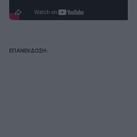
ΕΠΑΝΕΚΔΟΣΗ: