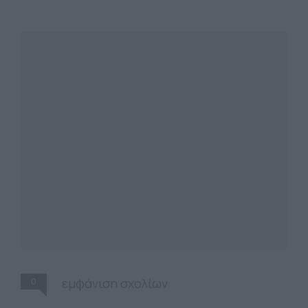
0
εμφάνιση σχολίων