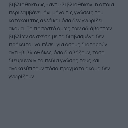
βιβλιοθήκη ως «αντι-βιβλιοθήκη», η οποία
περιλαμβάνει όχι μόνο τις γνώσεις του
κατόχου της αλλά και όσα δεν γνωρίζει
ακόμα. Το ποσοστό όμως των αδιάβαστων
βιβλίων σε σχέση με τα διαβασμένα δεν
πρόκειται να πέσει για όσους διατηρούν
αντι-βιβλιοθήκες· όσο διαβάζουν, τόσο
διευρύνουν τα πεδία γνώσης τους και
ανακαλύπτουν πόσα πράγματα ακόμα δεν
γνωρίζουν.