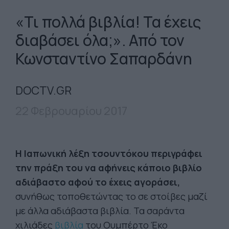
«Τι πολλά βιβλία! Τα έχεις
διαβάσει όλα;». Από τον
Κωνσταντίνο Σαπαρδάνη
DOCTV.GR
22 Φεβρουαρίου 2017
Η Ιαπωνική λέξη τσουντόκου περιγράφει
την πράξη του να αφήνεις κάποιο βιβλίο
αδιάβαστο αφού το έχεις αγοράσει,
συνήθως τοποθετώντας το σε στοίβες μαζί
με άλλα αδιάβαστα βιβλία. Τα σαράντα
χιλιάδες
βιβλία
του Ουμπέρτο Έκο