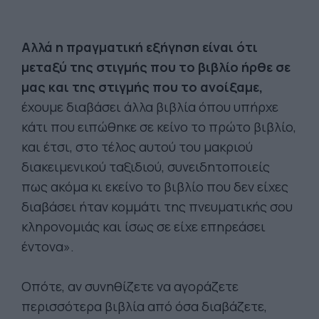
Αλλά η πραγματική εξήγηση είναι ότι
μεταξύ της στιγμής που το βιβλίο ήρθε σε
μας και της στιγμής που το ανοίξαμε,
έχουμε διαβάσει άλλα βιβλία όπου υπήρχε
κάτι που ειπώθηκε σε κείνο το πρώτο βιβλίο,
και έτσι, στο τέλος αυτού του μακριού
διακειμενικού ταξιδιού, συνειδητοποιείς
πως ακόμα κι εκείνο το βιβλίο που δεν είχες
διαβάσει ήταν κομμάτι της πνευματικής σου
κληρονομιάς και ίσως σε είχε επηρεάσει
έντονα».
Οπότε, αν συνηθίζετε να αγοράζετε
περισσότερα βιβλία από όσα διαβάζετε,