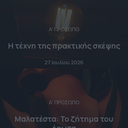
Α' ΠΡΟΣΩΠΟ
Η τέχνη της πρακτικής σκέψης
27 Ιουλίου 2026
Α' ΠΡΟΣΩΠΟ
Μαλατέστα: Το ζήτημα του