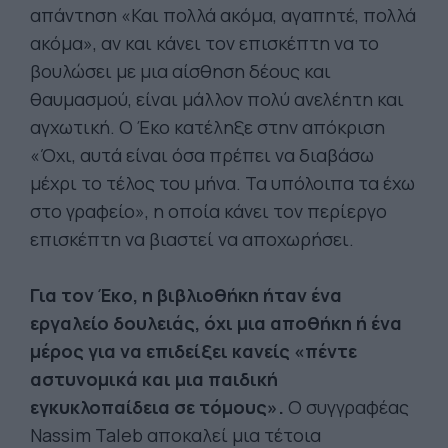
απάντηση «Και πολλά ακόμα, αγαπητέ, πολλά
ακόμα», αν και κάνει τον επισκέπτη να το
βουλώσει με μια αίσθηση δέους και
θαυμασμού, είναι μάλλον πολύ ανελέητη και
αγχωτική. Ο Έκο κατέληξε στην απόκριση
«Όχι, αυτά είναι όσα πρέπει να διαβάσω
μέχρι το τέλος του μήνα. Τα υπόλοιπα τα έχω
στο γραφείο», η οποία κάνει τον περίεργο
επισκέπτη να βιαστεί να αποχωρήσει.
Για τον Έκο, η βιβλιοθήκη ήταν ένα
εργαλείο δουλειάς, όχι μια αποθήκη ή ένα
μέρος για να επιδείξει κανείς «πέντε
αστυνομικά και μια παιδική
εγκυκλοπαίδεια σε τόμους».
Ο συγγραφέας
Nassim Taleb αποκαλεί μια τέτοια