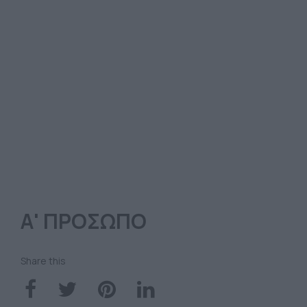
Α' ΠΡΟΣΩΠΟ
Share this