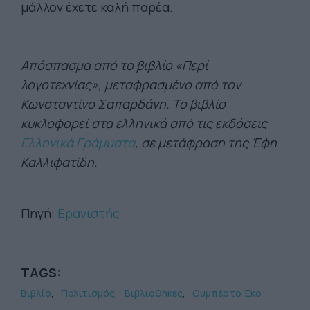
μάλλον έχετε καλή παρέα.
Απόσπασμα από το βιβλίο «Περί
λογοτεχνίας», μεταφρασμένο από τον
Κωνσταντίνο Σαπαρδάνη. Το βιβλίο
κυκλοφορεί στα ελληνικά από τις εκδόσεις
Ελληνικά Γράμματα
, σε μετάφραση της Έφη
Καλλιφατίδη.
Πηγή:
Ερανιστής
TAGS:
Βιβλίο
Πολιτισμός
Βιβλιοθήκες
Ουμπέρτο Έκο