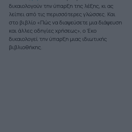
δικαιολογούν την ύπαρξη της λέξης, κι ας
λείπει από τις περισσότερες γλώσσες. Και
στο βιβλίο «Πώς να διαψεύσετε μια διάψευση
και άλλες οδηγίες χρήσεως», ο Έκο
δικαιολογεί την ύπαρξη μιας ιδιωτικής
βιβλιοθήκης.