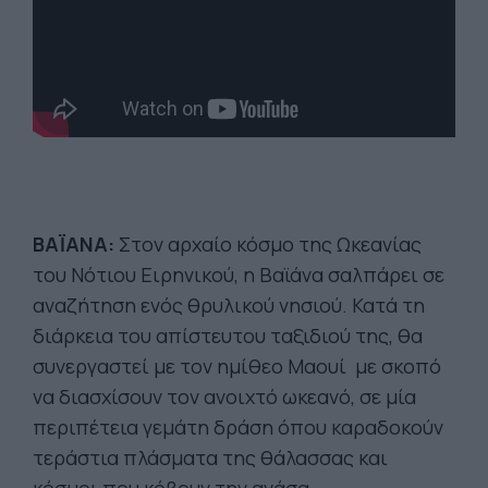
ΒΑΪΑΝΑ:
Στον αρχαίο κόσμο της Ωκεανίας
του Νότιου Ειρηνικού, η Βαϊάνα σαλπάρει σε
αναζήτηση ενός θρυλικού νησιού. Κατά τη
διάρκεια του απίστευτου ταξιδιού της, θα
συνεργαστεί με τον ημίθεο Μαουί με σκοπό
να διασχίσουν τον ανοιχτό ωκεανό, σε μία
περιπέτεια γεμάτη δράση όπου καραδοκούν
τεράστια πλάσματα της θάλασσας και