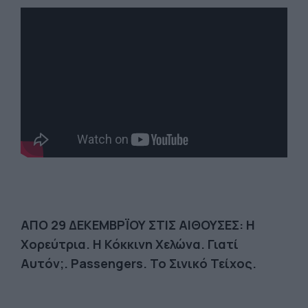
ΑΠΟ 29 ΔΕΚΕΜΒΡΪΟΥ ΣΤΙΣ ΑΙΘΟΥΣΕΣ: Η
Χορεύτρια. Η Κόκκινη Χελώνα. Γιατί
Αυτόν;. Passengers. Το Σινικό Τείχος.