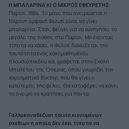
Η ΜΠΑΛΑΡΙΝΑ ΚΙ Ο ΜΙΚΡΟΣ ΕΦΕΥΡΕΤΗΣ:
Παρίσι, 1884. Το μόνο που ονειρεύεται η
11χρονη ορφανή Φελισί είναι να γίνει
μπαλαρίνα. Έτσι, φεύγει για να κυνηγήσει το
μεγάλο της πάθος στο Παρίσι. Μη έχοντας
τίποτα να χάσει, η Φελισί δανείζεται την
ταυτότητα ενός κακομαθημένου
πλουσιόπαιδου και γράφεται στην Σχολή
Μπαλέτου της Όπερας, όπου γνωρίζει τον
χαρισματικό Βίκτορ, που θα γίνει ο
καλύτερός της φίλος. Θα καταφέρει να κάνει
το όνειρο να κρατήσει για πάντα;
Γαλλοκαναδέζικη ταινία κινουμένων
σχεδίων η οποία δεν έχει τίποτα να