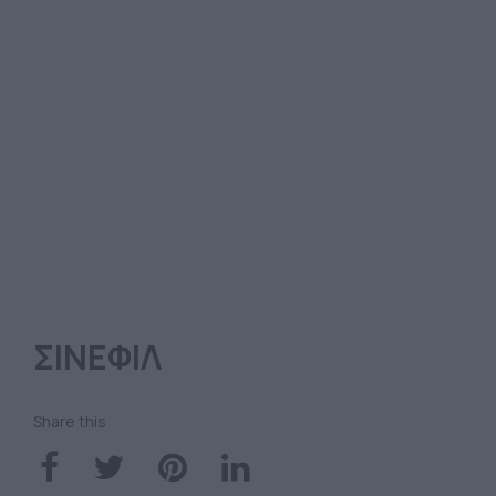
ΣΙΝΕΦΙΛ
Share this