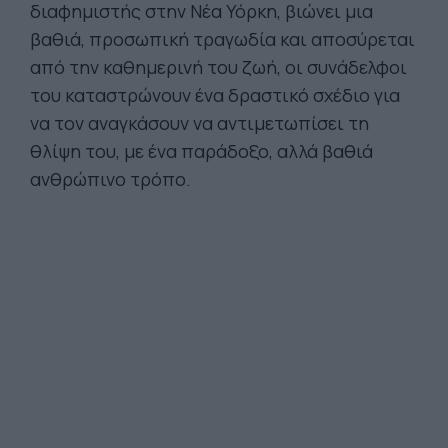
διαφημιστής στην Νέα Υόρκη, βιώνει μια
βαθιά, προσωπική τραγωδία και αποσύρεται
από την καθημερινή του ζωή, οι συνάδελφοι
του καταστρώνουν ένα δραστικό σχέδιο για
να τον αναγκάσουν να αντιμετωπίσει τη
θλίψη του, με ένα παράδοξο, αλλά βαθιά
ανθρώπινο τρόπο.