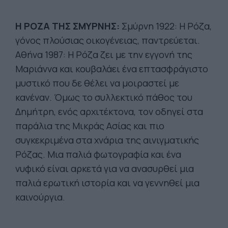
H ΡΟΖΑ ΤΗΣ ΣΜΥΡΝΗΣ:
Σμύρνη 1922: Η Ρόζα,
γόνος πλούσιας οικογένειας, παντρεύεται.
Αθήνα 1987: Η Ρόζα ζει με την εγγονή της
Μαριάννα και κουβαλάει ένα επτασφράγιστο
μυστικό που δε θέλει να μοιραστεί με
κανέναν. Όμως το συλλεκτικό πάθος του
Δημήτρη, ενός αρχιτέκτονα, τον οδηγεί στα
παράλια της Μικράς Ασίας και πιο
συγκεκριμένα στα χνάρια της αινιγματικής
Ρόζας. Μια παλιά φωτογραφία και ένα
νυφικό είναι αρκετά για να ανασυρθεί μια
παλιά ερωτική ιστορία και να γεννηθεί μια
καινούργια.