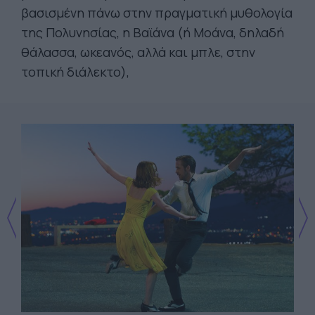
βασισμένη πάνω στην πραγματική μυθολογία
της Πολυνησίας, η Βαϊάνα (ή Μοάνα, δηλαδή
θάλασσα, ωκεανός, αλλά και μπλε, στην
τοπική διάλεκτο),