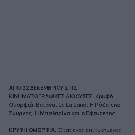
ΑΠΟ 22 ΔΕΚΕΜΒΡΙΟΥ ΣΤΙΣ
ΚΙΝΗΜΑΤΟΓΡΑΦΙΚΕΣ ΑΙΘΟΥΣΕΣ: Κρυφή
Ομορφιά. Βαϊάνα. La La Land. Η Ρόζα της
Σμύρνης. Η Μπαλαρίνα και ο Εφευρέτης.
ΚΡΥΦΗ ΟΜΟΡΦΙΑ:
Όταν ένας επιτυχημένος