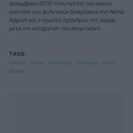
Δεκεμβρίου 2013) ήταν ηγέτης του αγώνα
εναντίον των φυλετικών διακρίσεων στη Νότια
Αφρική και ο πρώτος πρόεδρος της χώρας
μετά την κατάργηση του Απαρτχάιντ.
TAGS:
Πολιτική
Άποψη
Πολιτισμός
Σαν σήμερα
Είπαν
Σήμερα