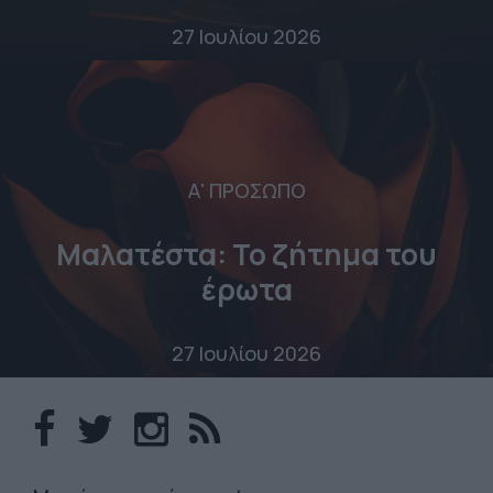
27 Ιουλίου 2026
Α' ΠΡΟΣΩΠΟ
Μαλατέστα: Το ζήτημα του
έρωτα
27 Ιουλίου 2026