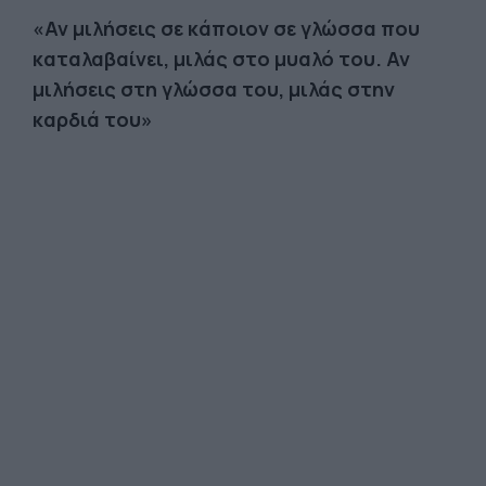
«Αν μιλήσεις σε κάποιον σε γλώσσα που
καταλαβαίνει, μιλάς στο μυαλό του. Αν
μιλήσεις στη γλώσσα του, μιλάς στην
καρδιά του»