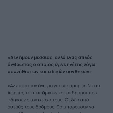
«Δεν ήμουν μεσσίας, αλλά ένας απλός
άνθρωπος ο οποίος έγινε ηγέτης λόγω
ασυνήθιστων και ειδικών συνθηκών»
«Αν υπάρχουν όνειρα για μία όμορφη Νότιο
Αφρική, τότε υπάρχουν και οι δρόμοι που
οδηγούν στον στόχο τους. Οι δύο από
αυτούς τους δρόμους, θα μπορούσαν να