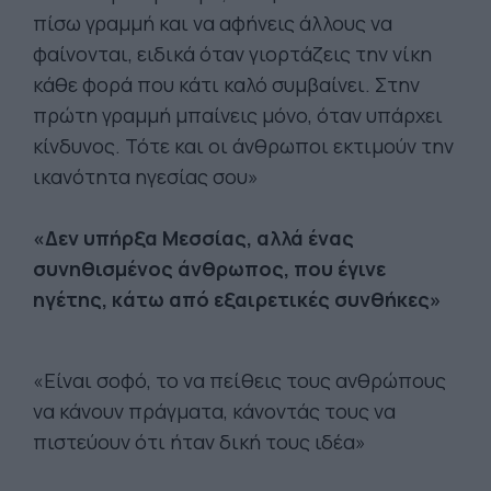
πίσω γραμμή και να αφήνεις άλλους να
φαίνονται, ειδικά όταν γιορτάζεις την νίκη
κάθε φορά που κάτι καλό συμβαίνει. Στην
πρώτη γραμμή μπαίνεις μόνο, όταν υπάρχει
κίνδυνος. Τότε και οι άνθρωποι εκτιμούν την
ικανότητα ηγεσίας σου»
«Δεν υπήρξα Μεσσίας, αλλά ένας
συνηθισμένος άνθρωπος, που έγινε
ηγέτης, κάτω από εξαιρετικές συνθήκες»
«Είναι σοφό, το να πείθεις τους ανθρώπους
να κάνουν πράγματα, κάνοντάς τους να
πιστεύουν ότι ήταν δική τους ιδέα»