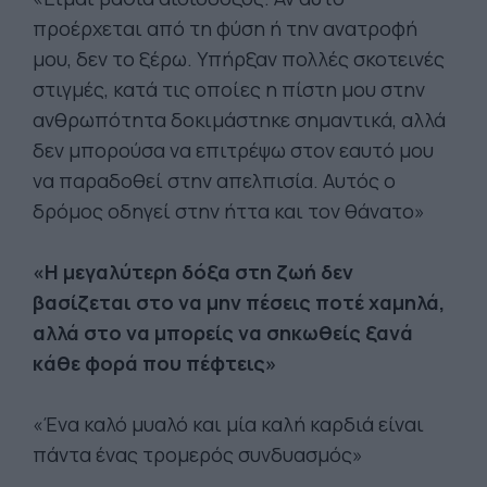
προέρχεται από τη φύση ή την ανατροφή
μου, δεν το ξέρω. Υπήρξαν πολλές σκοτεινές
στιγμές, κατά τις οποίες η πίστη μου στην
ανθρωπότητα δοκιμάστηκε σημαντικά, αλλά
δεν μπορούσα να επιτρέψω στον εαυτό μου
να παραδοθεί στην απελπισία. Αυτός ο
δρόμος οδηγεί στην ήττα και τον θάνατο»
«Η μεγαλύτερη δόξα στη ζωή δεν
βασίζεται στο να μην πέσεις ποτέ χαμηλά,
αλλά στο να μπορείς να σηκωθείς ξανά
κάθε φορά που πέφτεις»
«Ένα καλό μυαλό και μία καλή καρδιά είναι
πάντα ένας τρομερός συνδυασμός»