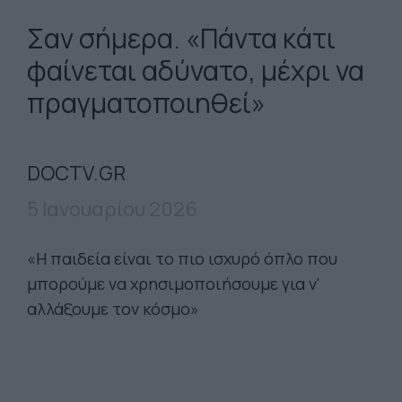
Σαν σήμερα. «Πάντα κάτι
φαίνεται αδύνατο, μέχρι να
πραγματοποιηθεί»
DOCTV.GR
5 Ιανουαρίου 2026
«Η παιδεία είναι το πιο ισχυρό όπλο που
μπορούμε να χρησιμοποιήσουμε για ν'
αλλάξουμε τον κόσμο»