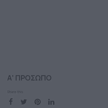
Α' ΠΡΟΣΩΠΟ
Share this