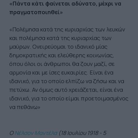
«Πάντα κάτι φαίνεται αδύνατο, μέχρι να
πραγματοποιηθεί»
«Πολέμησα κατά της κυριαρχίας των λευκών
και πολέμησα κατά της κυριαρχίας των
μαύρων. Ονειρεύομαι το ιδανικό μίας
δημοκρατικής και ελεύθερης κοινωνίας,
όπου όλοι οι άνθρωποι θα ζουν μαζί, σε
αρμονία και με ίσες ευκαιρίες. Είναι ένα
ιδανικό, για το οποίο ελπίζω να ζήσω και να
πετύχω. Αν όμως αυτό χρειάζεται, είναι ένα
ιδανικό, για το οποίο είμαι προετοιμασμένος
να πεθάνω»
O
Νέλσον Μαντέλα
(18 Ιουλίου 1918 - 5