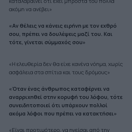
καταλαβαίνει ότι έχει μπροστά του πολλά
ακόμη να ανέβει»
«Αν θέλεις να κάνεις ειρήνη με τον εχθρό
σου, πρέπει να δουλέψεις μαζί του. Και
τότε, γίνεται σύμμαχός σου»
«Η ελευθερία δεν θα είχε κανένα νόημα, χωρίς
ασφάλεια στα σπίτια και τους δρόμους»
«Όταν ένας άνθρωπος καταφέρνει να
αναρριχηθεί στην κορυφή του λόφου, τότε
συνειδητοποιεί ότι υπάρχουν πολλοί
ακόμα λόφοι που πρέπει να κατακτήσει»
«Είναι προτιμότερο, να ηγείσαι από την