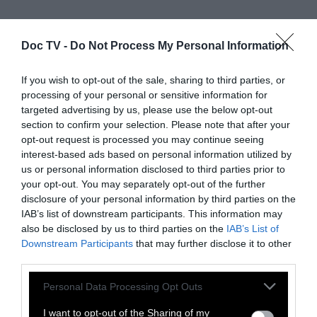
Doc TV -
Do Not Process My Personal Information
If you wish to opt-out of the sale, sharing to third parties, or
processing of your personal or sensitive information for
targeted advertising by us, please use the below opt-out
section to confirm your selection. Please note that after your
opt-out request is processed you may continue seeing
interest-based ads based on personal information utilized by
us or personal information disclosed to third parties prior to
your opt-out. You may separately opt-out of the further
disclosure of your personal information by third parties on the
IAB’s list of downstream participants. This information may
also be disclosed by us to third parties on the
IAB’s List of
Downstream Participants
that may further disclose it to other
third parties.
Personal Data Processing Opt Outs
I want to opt-out of the Sharing of my