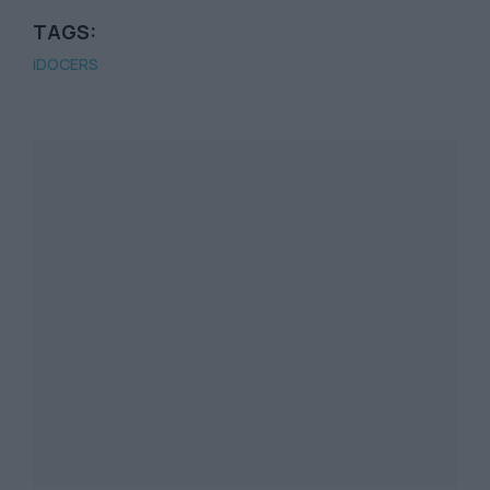
TAGS:
iDOCERS