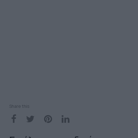
Share this