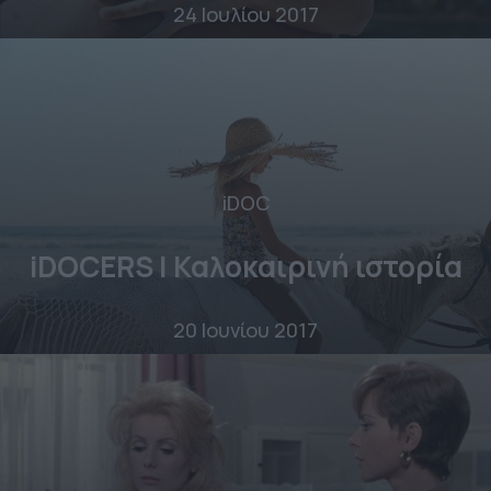
24 Ιουλίου 2017
iDOC
iDOCERS | Καλοκαιρινή ιστορία
20 Ιουνίου 2017