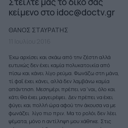
Στείλτε μας το δικό σας
κείμενο στο
idoc@doctv.gr
ΘΑΝΟΣ ΣΤΑΥΡΑΤΗΣ
11 Ιουλίου 2016
Έχω αρχίσει και σκάω από την ζέστη αλλά
ευτυχώς δεν έχει καμία πολυκατοικία από
πίσω και κάνει λίγο ρεύμα. Φωνάζω στη μάνα,
τί φαΐ έχει κάνει, αλλά δεν λαμβάνω καμία
απάντηση. Μεσημέρι πρέπει να 'ναι, όλο και
κάτι θα έχει μαγειρέψει. Δεν πρέπει να έχει
φύγει και πολλή ώρα αφού την άκουσα να με
φωνάζει λίγο πιο πριν. Μα το ρολόι δεν λέει
ψέματα, μόνο η αντίληψη μου χάθηκε. Στις