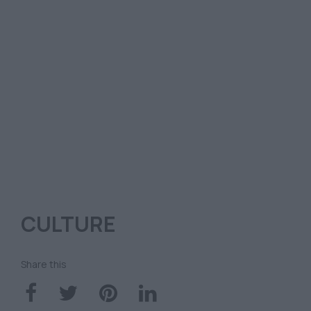
CULTURE
Share this