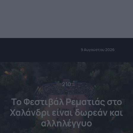
9 Αυγούστου 2026
210
Το Φεστιβάλ Ρεματιάς στο
Χαλάνδρι είναι δωρεάν και
αλληλέγγυο