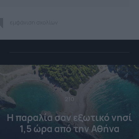
εμφάνιση σχολίων
210
Η παραλία σαν εξωτικό νησί
1,5 ώρα από την Αθήνα