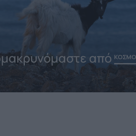
ομακρυνόμαστε από
ΚΟΣΜΟ