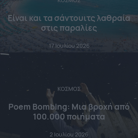
Είναι και τα σάντουιτς λαθραία
στις παραλίες
17 Ιουλίου 2026
ΚΟΣΜΟΣ
Poem Bombing: Mια βροχή από
100.000 ποιήματα
2 Ιουλίου 2026