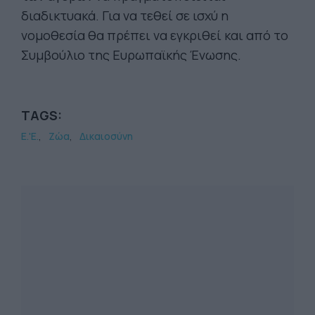
διαδικτυακά. Για να τεθεί σε ισχύ η
νομοθεσία θα πρέπει να εγκριθεί και από το
Συμβούλιο της Ευρωπαϊκής Ένωσης.
TAGS:
Ε.'Ε.
Ζώα
Δικαιοσύνη