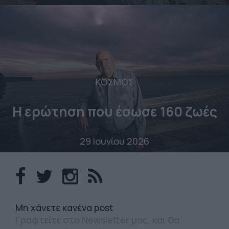
ΚΟΣΜΟΣ
Η ερώτηση που έσωσε 160 ζωές
29 Ιουνίου 2026
Mη χάνετε κανένα post
Γραφτείτε στο Newsletter μας, και θα