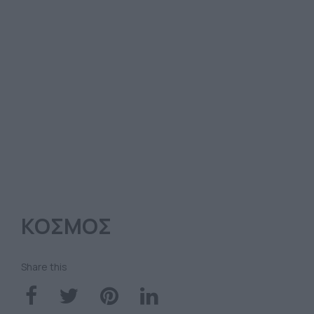
ΚΟΣΜΟΣ
Share this