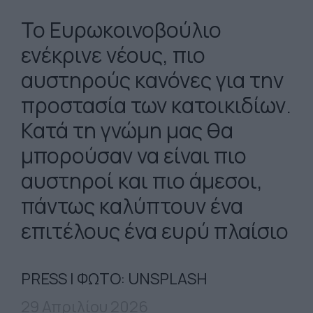
Το Ευρωκοινοβούλιο
ενέκρινε νέους, πιο
αυστηρούς κανόνες για την
προστασία των κατοικιδίων.
Κατά τη γνώμη μας θα
μπορούσαν να είναι πιο
αυστηροί και πιο άμεσοι,
πάντως καλύπτουν ένα
επιτέλους ένα ευρύ πλαίσιο
PRESS | ΦΩΤΟ: UNSPLASH
29 Απριλίου 2026