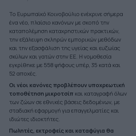
Το Ευρωπαϊκό Κοινοβούλιο ενέκρινε σήμερα
ένα νέο, πλαίσιο κανόνων με σκοπό την
καταπολέμηση καταχρηστικών πρακτικών,
την εξάλειψη σκληρών εμπορικών μεθόδων
και την εξασφάλιση της υγείας και ευζωίας
σκύλων και γατών στην ΕΕ. Η νομοθεσία
εγκρίθηκε με 558 ψήφους υπέρ, 35 κατά και
52 αποχές.
Οι νέοι κανόνες προβλέπουν υποχρεωτική
τοποθέτηση μικροτσίπ
και καταγραφή όλων
των ζώων σε εθνικές βάσεις δεδομένων, με
σταδιακή εφαρμογή για επαγγελματίες και
ιδιώτες ιδιοκτήτες.
Πωλητές, εκτροφείς και καταφύγια θα