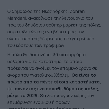
Ο δήμαρχος της Νέας Υόρκης, Zohran
Mamdani, ανακοίνωσε την λειτουργία του
πρώτου δημόσιου σούπερ μάρκετ της πόλης,
σηματοδοτώντας ένα βήμα προς την
υλοποίηση της δέσμευσής του για μείωση
του κόστους των τροφίμων.
Η πόλη θα δαπανήσει 30 εκατομμύρια
δολάρια για το κατάστημα, το οποίο
πρόκειται να ανοίξει τον επόμενο χρόνο σε
αγορά του Ανατολικού Χάρλεμ.
Θα είναι το
πρώτο από τα πέντε τέτοια καταστήματα,
φτιάχνοντας ένα σε κάθε δήμο της πόλης,
μέχρι το 2029.
Θα λειτουργούν χωρίς την
επιβάρυνση ενοικίου ή φόρων,