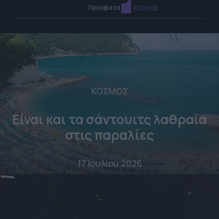
Πρόσφατα
ΚΟΣΜΟΣ
ΚΟΣΜΟΣ
Είναι και τα σάντουιτς λαθραία
στις παραλίες
17 Ιουλίου 2026