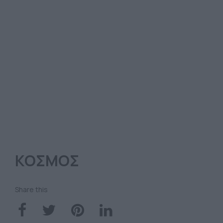
ΚΟΣΜΟΣ
Share this