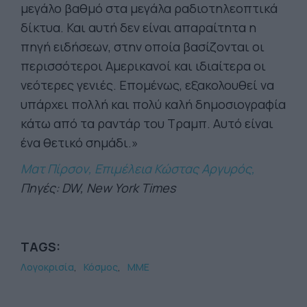
μεγάλο βαθμό στα μεγάλα ραδιοτηλεοπτικά
δίκτυα. Και αυτή δεν είναι απαραίτητα η
πηγή ειδήσεων, στην οποία βασίζονται οι
περισσότεροι Αμερικανοί και ιδιαίτερα οι
νεότερες γενιές. Επομένως, εξακολουθεί να
υπάρχει πολλή και πολύ καλή δημοσιογραφία
κάτω από τα ραντάρ του Τραμπ. Αυτό είναι
ένα θετικό σημάδι.»
Ματ Πίρσον, Επιμέλεια Κώστας Αργυρός,
Πηγές: DW, New York Times
TAGS:
Λογοκρισία
Κόσμος
ΜΜΕ