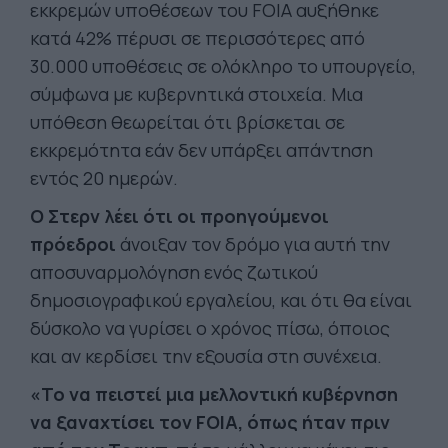
εκκρεμών υποθέσεων του FOIA αυξήθηκε
κατά 42% πέρυσι σε περισσότερες από
30.000 υποθέσεις σε ολόκληρο το υπουργείο,
σύμφωνα με κυβερνητικά στοιχεία. Μια
υπόθεση θεωρείται ότι βρίσκεται σε
εκκρεμότητα εάν δεν υπάρξει απάντηση
εντός 20 ημερών.
Ο Στερν λέει ότι οι προηγούμενοι
πρόεδροι
άνοιξαν τον δρόμο για αυτή την
αποσυναρμολόγηση ενός ζωτικού
δημοσιογραφικού εργαλείου, και ότι θα είναι
δύσκολο να γυρίσει ο χρόνος πίσω, όποιος
και αν κερδίσει την εξουσία στη συνέχεια.
«Το να πειστεί μια μελλοντική κυβέρνηση
να ξαναχτίσει τον FOIA, όπως ήταν πριν