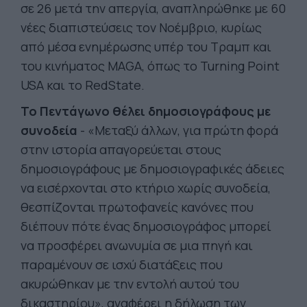
σε 26 μετά την απεργία, αναπληρώθηκε με 60
νέες διαπιστεύσεις τον Νοέμβριο, κυρίως
από μέσα ενημέρωσης υπέρ του Τραμπ και
του κινήματος MAGA, όπως το Turning Point
USA και το RedState.
Το Πεντάγωνο θέλει δημοσιογράφους με
συνοδεία
- «Μεταξύ άλλων, για πρώτη φορά
στην ιστορία απαγορεύεται στους
δημοσιογράφους με δημοσιογραφικές άδειες
να εισέρχονται στο κτήριο χωρίς συνοδεία,
θεσπίζονται πρωτοφανείς κανόνες που
διέπουν πότε ένας δημοσιογράφος μπορεί
να προσφέρει ανωνυμία σε μια πηγή και
παραμένουν σε ισχύ διατάξεις που
ακυρώθηκαν με την εντολή αυτού του
δικαστηρίου», αναφέρει η δήλωση των