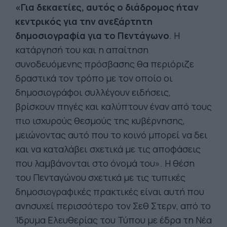
«Για δεκαετίες, αυτός ο διάδρομος ήταν
κεντρικός για την ανεξάρτητη
δημοσιογραφία για το Πεντάγωνο
. Η
κατάργησή του και η απαίτηση
συνοδευόμενης πρόσβασης θα περιόριζε
δραστικά τον τρόπο με τον οποίο οι
δημοσιογράφοι συλλέγουν ειδήσεις,
βρίσκουν πηγές και καλύπτουν έναν από τους
πιο ισχυρούς θεσμούς της κυβέρνησης,
μειώνοντας αυτό που το κοινό μπορεί να δει
και να καταλάβει σχετικά με τις αποφάσεις
που λαμβάνονται στο όνομά του». Η θέση
του Πενταγώνου σχετικά με τις τυπικές
δημοσιογραφικές πρακτικές είναι αυτή που
ανησυχεί περισσότερο τον Σεθ Στερν, από το
Ίδρυμα Ελευθερίας του Τύπου με έδρα τη Νέα