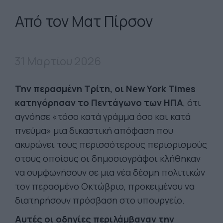
Από τον Ματ Πίρσον
31 Μαρτίου 2026
Την περασμένη Τρίτη, οι New York Times
κατηγόρησαν το Πεντάγωνο των ΗΠΑ
, ότι
αγνόησε «τόσο κατά γράμμα όσο και κατά
πνεύμα» μια δικαστική απόφαση που
ακυρώνει τους περισσότερους περιορισμούς
στους οποίους οι δημοσιογράφοι κλήθηκαν
να συμφωνήσουν σε μια νέα δέσμη πολιτικών
τον περασμένο Οκτώβριο, προκειμένου να
διατηρήσουν πρόσβαση στο υπουργείο.
Αυτές οι οδηγίες περιλάμβαναν την