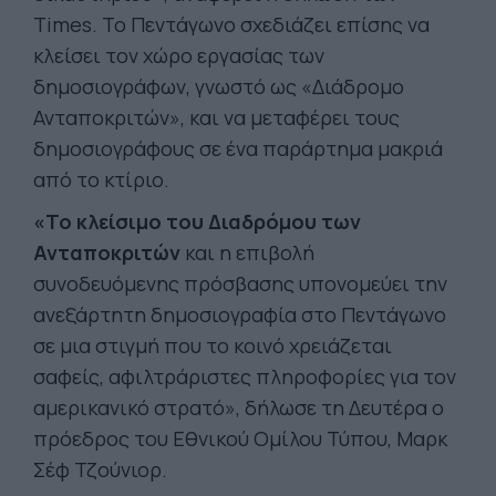
Times. Το Πεντάγωνο σχεδιάζει επίσης να
κλείσει τον χώρο εργασίας των
δημοσιογράφων, γνωστό ως «Διάδρομο
Ανταποκριτών», και να μεταφέρει τους
δημοσιογράφους σε ένα παράρτημα μακριά
από το κτίριο.
«Το κλείσιμο του Διαδρόμου των
Ανταποκριτών
και η επιβολή
συνοδευόμενης πρόσβασης υπονομεύει την
ανεξάρτητη δημοσιογραφία στο Πεντάγωνο
σε μια στιγμή που το κοινό χρειάζεται
σαφείς, αφιλτράριστες πληροφορίες για τον
αμερικανικό στρατό», δήλωσε τη Δευτέρα ο
πρόεδρος του Εθνικού Ομίλου Τύπου, Μαρκ
Σέφ Τζούνιορ.