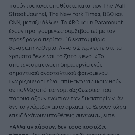
παρόντος κινεί υποθέσεις κατά των The Wall
Street Journal, The New York Times, BBC και
CNN, μεταξύ άλλων. Το ABC και η Paramount
έχουν προηγουμένως συμβιβαστεί με τον
πρόεδρο για περίπου 16 εκατομμύρια
δολάρια η καθεμία. Αλλά ο Στερν είπε ότι τα
χρήματα δεν είναι το ζητούμενο. «Το
αποτέλεσμα είναι η δημιουργία ενός
σημαντικού ανασταλτικού φαινομένου.
Γνωρίζουν ότι είναι απίθανο να δικαιωθούν
σε πολλές από τις νομικές θεωρίες που
παρουσιάζουν ενώπιον των δικαστηρίων. Αν
δεν το γνώριζαν αυτό αρχικά, το ξέρουν τώρα
επειδή χάνουν υποθέσεις συνέχεια», είπε.
«Αλλά αν χάσουν, δεν τους κοστίζει