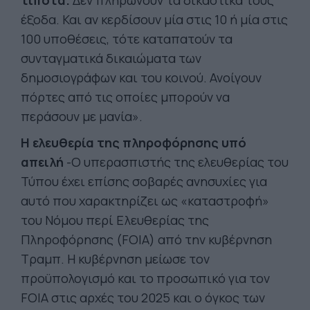
τίποτα.
Δεν πληρώνουν τα δικαστικά τους
έξοδα. Και αν κερδίσουν μία στις 10 ή μία στις
100 υποθέσεις, τότε καταπατούν τα
συνταγματικά δικαιώματα των
δημοσιογράφων και του κοινού. Ανοίγουν
πόρτες από τις οποίες μπορούν να
περάσουν με μανία».
Η ελευθερία της πληροφόρησης υπό
απειλή
-Ο υπερασπιστής της ελευθερίας του
Τύπου έχει επίσης σοβαρές ανησυχίες για
αυτό που χαρακτηρίζει ως «καταστροφή»
του Νόμου περί Ελευθερίας της
Πληροφόρησης (FOIA) από την κυβέρνηση
Τραμπ. Η κυβέρνηση μείωσε τον
προϋπολογισμό και το προσωπικό για τον
FOIA στις αρχές του 2025 και ο όγκος των