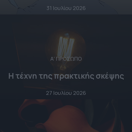
31 Ιουλίου 2026
Α' ΠΡΟΣΩΠΟ
Η τέχνη της πρακτικής σκέψης
27 Ιουλίου 2026