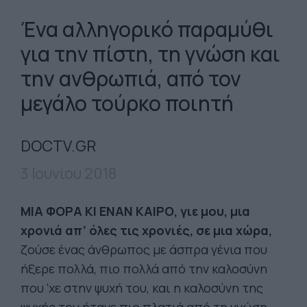
Ένα αλληγορικό παραμύθι
για την πίστη, τη γνώση και
την ανθρωπιά, από τον
μεγάλο τούρκο ποιητή
DOCTV.GR
3 Ιουνίου 2018
ΜΙΑ ΦΟΡΑ ΚΙ ΕΝΑΝ ΚΑΙΡΟ, γιε μου, μια
χρονιά απ’ όλες τις χρονιές, σε μια χώρα,
ζούσε ένας άνθρωπος με άσπρα γένια που
ήξερε πολλά, πιο πολλά από την καλοσύνη
που ‘χε στην ψυχή του, και η καλοσύνη της