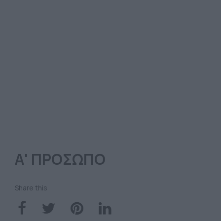
Α' ΠΡΟΣΩΠΟ
Share this