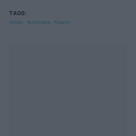
TAGS:
Άποψη
Φιλοσοφία
Κείμενα