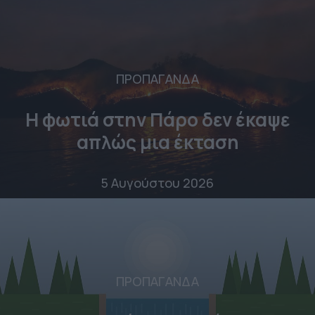
ΠΡΟΠΑΓΑΝΔΑ
Η φωτιά στην Πάρο δεν έκαψε
απλώς μια έκταση
5 Αυγούστου 2026
ΠΡΟΠΑΓΑΝΔΑ