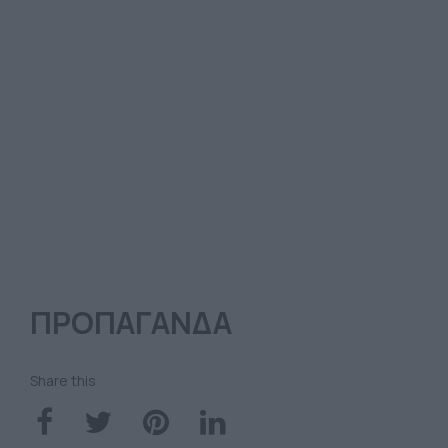
ΠΡΟΠΑΓΑΝΔΑ
Share this