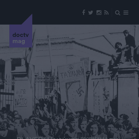
doctv
mag
ΠΡΟΠΑΓΑΝΔΑ