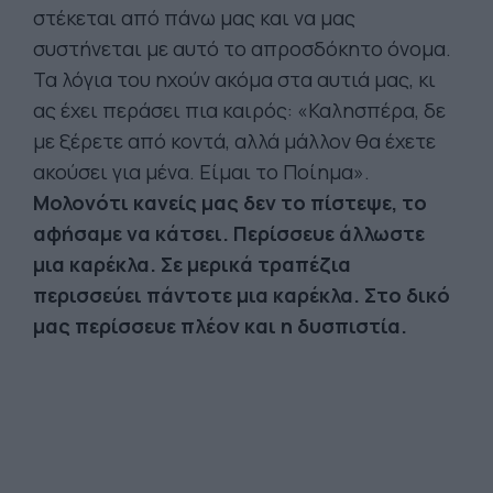
στέκεται από πάνω μας και να μας
συστήνεται με αυτό το απροσδόκητο όνομα.
Τα λόγια του ηχούν ακόμα στα αυτιά μας, κι
ας έχει περάσει πια καιρός: «Καλησπέρα, δε
με ξέρετε από κοντά, αλλά μάλλον θα έχετε
ακούσει για μένα. Είμαι το Ποίημα».
Μολονότι κανείς μας δεν το πίστεψε, το
αφήσαμε να κάτσει. Περίσσευε άλλωστε
μια καρέκλα. Σε μερικά τραπέζια
περισσεύει πάντοτε μια καρέκλα. Στο δικό
μας περίσσευε πλέον και η δυσπιστία.