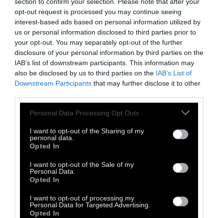
section to confirm your selection. Please note that after your
καθόταν δηλαδή ο καθένας μας.
opt-out request is processed you may continue seeing
interest-based ads based on personal information utilized by
us or personal information disclosed to third parties prior to
your opt-out. You may separately opt-out of the further
disclosure of your personal information by third parties on the
IAB’s list of downstream participants. This information may
also be disclosed by us to third parties on the
IAB’s List of
Downstream Participants
that may further disclose it to other
third parties.
Personal Data Processing Opt Outs
I want to opt-out of the Sharing of my
personal data.
Opted In
I want to opt-out of the Sale of my
Personal Data.
Opted In
I want to opt-out of processing my
Personal Data for Targeted Advertising.
Opted In