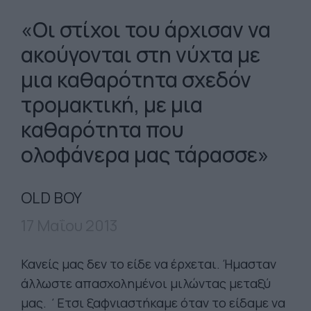
«Οι στίχοι του άρχισαν να
ακούγονται στη νύχτα με
μια καθαρότητα σχεδόν
τρομακτική, με μια
καθαρότητα που
ολοφάνερα μας τάρασσε»
OLD BOY
17 Μαΐου 2013
Κανείς μας δεν το είδε να έρχεται. Ήμασταν
άλλωστε απασχολημένοι μιλώντας μεταξύ
μας. ΄Ετσι ξαφνιαστήκαμε όταν το είδαμε να