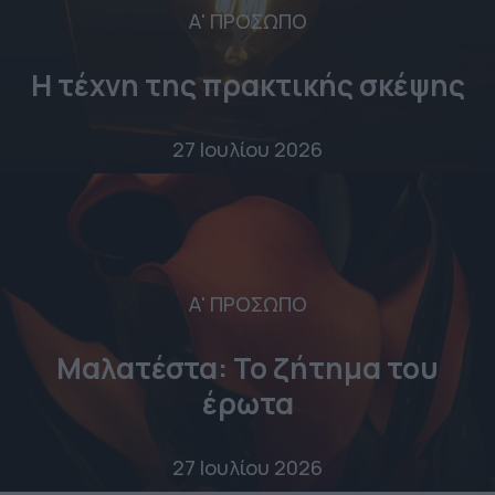
Α' ΠΡΟΣΩΠΟ
Η τέχνη της πρακτικής σκέψης
27 Ιουλίου 2026
Α' ΠΡΟΣΩΠΟ
Μαλατέστα: Το ζήτημα του
έρωτα
27 Ιουλίου 2026