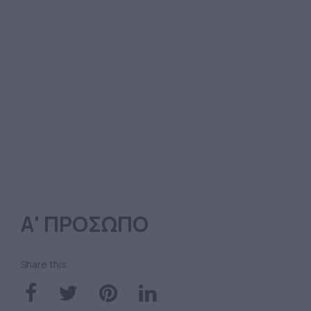
Α' ΠΡΟΣΩΠΟ
Share this