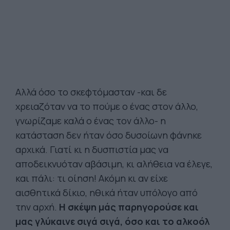
Αλλά όσο το σκεφτόμασταν -και δε
χρειαζόταν να το πούμε ο ένας στον άλλο,
γνωρίζαμε καλά ο ένας τον άλλο- η
κατάσταση δεν ήταν όσο δυσοίωνη φάνηκε
αρχικά. Γιατί κι η δυσπιστία μας να
αποδεικνυόταν αβάσιμη, κι αλήθεια να έλεγε,
και πάλι: τι οίηση! Ακόμη κι αν είχε
αισθητικά δίκιο, ηθικά ήταν υπόλογο από
την αρχή.
Η σκέψη μάς παρηγορούσε και
μας γλύκαινε σιγά σιγά, όσο και το αλκοόλ