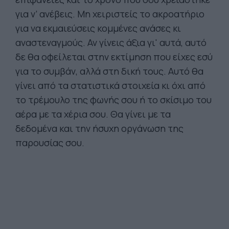
για ν’ ανέβεις. Μη χειριστείς το ακροατήριο
για να εκμαιεύσεις κομμένες ανάσες κι
αναστεναγμούς. Αν γίνεις άξια γι' αυτά, αυτό
δε θα οφείλεται στην εκτίμηση που είχες εσύ
για το συμβάν, αλλά στη δική τους. Αυτό θα
γίνει από τα στατιστικά στοιχεία κι όχι από
το τρέμουλο της φωνής σου ή το σκίσιμο του
αέρα με τα χέρια σου. Θα γίνει με τα
δεδομένα και την ήσυχη οργάνωση της
παρουσίας σου.