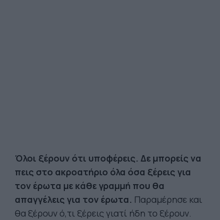
Όλοι ξέρουν ότι υποφέρεις. Δε μπορείς να
πεις στο ακροατήριο όλα όσα ξέρεις για
τον έρωτα με κάθε γραμμή που θα
απαγγέλεις για τον έρωτα.
Παραμέρησε και
θα ξέρουν ό,τι ξέρεις γιατί ήδη το ξέρουν.