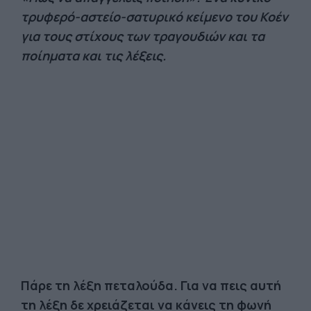
τρυφερό-αστείο-σατυρικό κείμενο του Κοέν
για τους στίχους των τραγουδιών και τα
ποίηματα και τις λέξεις.
Πάρε τη λέξη πεταλούδα. Για να πεις αυτή
τη λέξη δε χρειάζεται να κάνεις τη φωνή