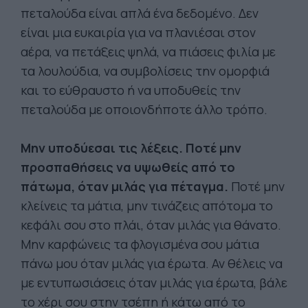
πεταλούδα είναι απλά ένα δεδομένο. Δεν
είναι μια ευκαιρία για να πλανιέσαι στον
αέρα, να πετάξεις ψηλά, να πιάσεις φιλία με
τα λουλούδια, να συμβολίσεις την ομορφιά
και το εύθραυστο ή να υποδυθείς την
πεταλούδα με οποιονδήποτε άλλο τρόπο.
Μην υποδύεσαι τις λέξεις. Ποτέ μην
προσπαθήσεις να υψωθείς από το
πάτωμα, όταν μιλάς για πέταγμα.
Ποτέ μην
κλείνεις τα μάτια, μην τινάζεις απότομα το
κεφάλι σου στο πλάι, όταν μιλάς για θάνατο.
Μην καρφώνεις τα φλογισμένα σου μάτια
πάνω μου όταν μιλάς για έρωτα. Αν θέλεις να
με εντυπωσιάσεις όταν μιλάς για έρωτα, βάλε
το χέρι σου στην τσέπη ή κάτω από το