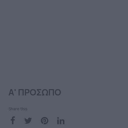
Α' ΠΡΟΣΩΠΟ
Share this