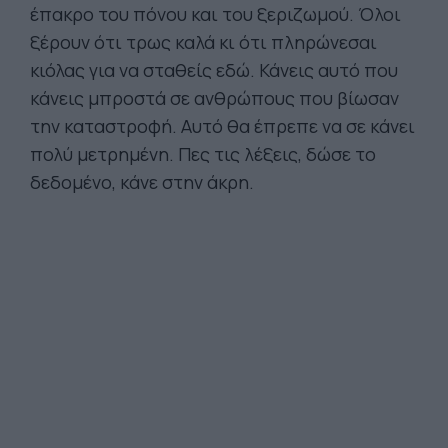
έπακρο του πόνου και του ξεριζωμού. Όλοι
ξέρουν ότι τρως καλά κι ότι πληρώνεσαι
κιόλας για να σταθείς εδώ. Κάνεις αυτό που
κάνεις μπροστά σε ανθρώπους που βίωσαν
την καταστροφή. Αυτό θα έπρεπε να σε κάνει
πολύ μετρημένη. Πες τις λέξεις, δώσε το
δεδομένο, κάνε στην άκρη.