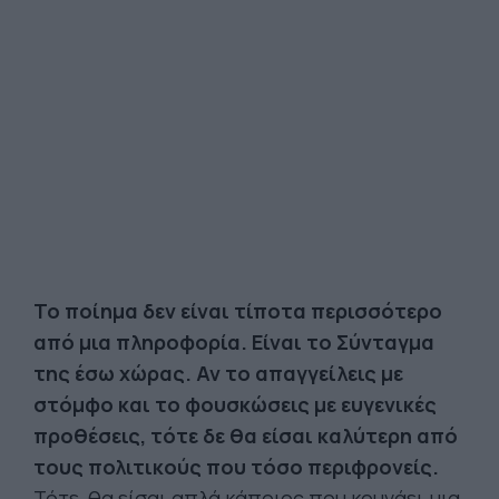
Το ποίημα δεν είναι τίποτα περισσότερο
από μια πληροφορία. Είναι το Σύνταγμα
της έσω χώρας. Αν το απαγγείλεις με
στόμφο και το φουσκώσεις με ευγενικές
προθέσεις, τότε δε θα είσαι καλύτερη από
τους πολιτικούς που τόσο περιφρονείς.
Τότε, θα είσαι απλά κάποιος που κουνάει μια