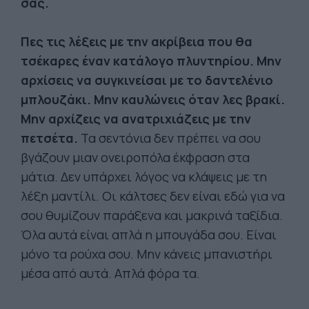
σας.
Πες τις λέξεις με την ακρίβεια που θα
τσέκαρες έναν κατάλογο πλυντηρίου. Μην
αρχίσεις να συγκινείσαι με το δαντελένιο
μπλουζάκι. Μην καυλώνεις όταν λες βρακί.
Μην αρχίζεις να ανατριχιάζεις με την
πετσέτα.
Τα σεντόνια δεν πρέπει να σου
βγάζουν μιαν ονειροπόλα έκφραση στα
μάτια. Δεν υπάρχει λόγος να κλάψεις με τη
λέξη μαντίλι. Οι κάλτσες δεν είναι εδώ για να
σου θυμίζουν παράξενα και μακρινά ταξίδια.
Όλα αυτά είναι απλά η μπουγάδα σου. Είναι
μόνο τα ρούχα σου. Μην κάνεις μπανιστήρι
μέσα από αυτά. Απλά φόρα τα.