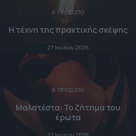
Α' ΠΡΟΣΩΠΟ
Η τέχνη της πρακτικής σκέψης
27 Ιουλίου 2026
Α' ΠΡΟΣΩΠΟ
Μαλατέστα: Το ζήτημα του
έρωτα
27 Ιουλίου 2026