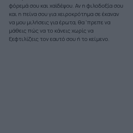
φόρεμά σου και χαϊδέψου. Αν η φιλοδοξία σου
και η πείνα σου για χειροκρότημα σε έκαναν
να μου μιλήσεις για έρωτα, θα 'πρεπε να
μάθεις πώς να το κάνεις χωρίς να
ξεφτιλίζεις τον εαυτό σου ή το κείμενο.