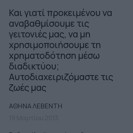
Και γιατί προκειμένου να
αναβαθμίσουμε τις
γειτονιές μας, να μη
χρησιμοποιήσουμε τη
χρηματοδότηση μέσω
διαδικτύου;
Αυτοδιαχειριζόμαστε τις
ζωές μας
ΑΘΗΝΑ ΛΕΒΕΝΤΗ
19 Μαρτίου 2013