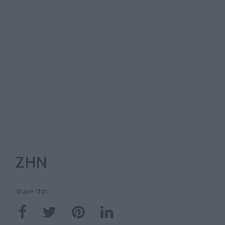
ΖΗΝ
Share this