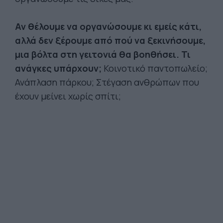
Αν θέλουμε να οργανώσουμε κι εμείς κάτι,
αλλά δεν ξέρουμε από πού να ξεκινήσουμε,
μια βόλτα στη γειτονιά θα βοηθήσει. Τι
ανάγκες υπάρχουν;
Κοινοτικό παντοπωλείο;
Ανάπλαση πάρκου; Στέγαση ανθρώπων που
έχουν μείνει χωρίς σπίτι;