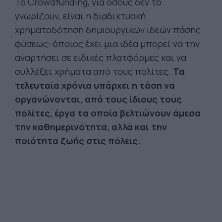
Το Crowdfunding, για όσους δεν το
γνωρίζουν, είναι η διαδικτυακή
χρηματοδότηση δημιουργικών ιδεών πάσης
φύσεως: όποιος έχει μια ιδέα μπορεί να την
αναρτήσει σε ειδικές πλατφόρμες και να
συλλέξει χρήματα από τους πολίτες.
Τα
τελευταία χρόνια υπάρχει η τάση να
οργανώνονται, από τους ίδιους τους
πολίτες, έργα τα οποία βελτιώνουν άμεσα
την καθημερινότητα, αλλά και την
ποιότητα ζωής στις πόλεις.