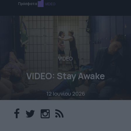
Πρόσφατα
VIDEO
VIDEO
VIDEO: Stay Awake
12 Ιουνίου 2026