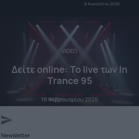
8 Αυγούστου 2026
VIDEO
Δείτε online: To live των In
Trance 95
19 Φεβρουαρίου 2026
Newsletter