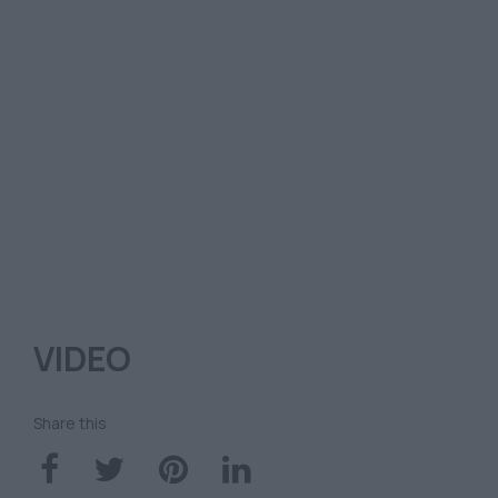
VIDEO
Share this