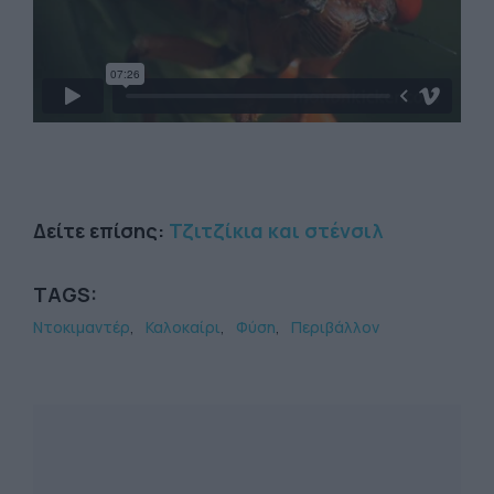
Δείτε επίσης:
Τζιτζίκια και στένσιλ
TAGS:
Ντοκιμαντέρ
Καλοκαίρι
Φύση
Περιβάλλον