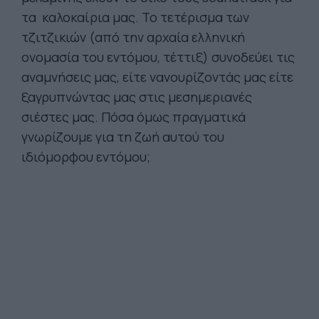
τα καλοκαίρια μας. Το τετέρισμα των
τζιτζικιών (από την αρχαία ελληνική
ονομασία του εντόμου, τέττιξ) συνοδεύει τις
αναμνήσεις μας, είτε νανουρίζοντάς μας είτε
ξαγρυπνώντας μας στις μεσημεριανές
σιέστες μας. Πόσα όμως πραγματικά
γνωρίζουμε για τη ζωή αυτού του
ιδιόμορφου εντόμου;