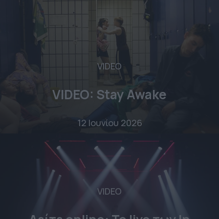
VIDEO
VIDEO: Stay Awake
12 Ιουνίου 2026
VIDEO