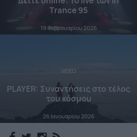
Δείτε online: To live των In
Trance 95
19 Φεβρουαρίου 2026
VIDEO
PLAYER: Συναντήσεις στο τέλος
του κόσμου
26 Ιανουαρίου 2026