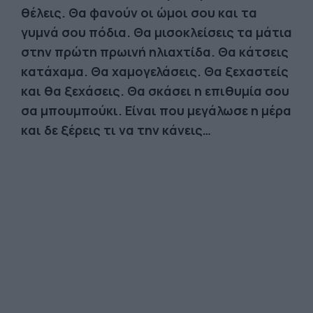
θέλεις. Θα φανούν οι ώμοι σου και τα
γυμνά σου πόδια. Θα μισοκλείσεις τα μάτια
στην πρώτη πρωινή ηλιαχτίδα. Θα κάτσεις
κατάχαμα. Θα χαμογελάσεις. Θα ξεχαστείς
και θα ξεχάσεις. Θα σκάσει η επιθυμία σου
σα μπουμπούκι. Είναι που μεγάλωσε η μέρα
και δε ξέρεις τι να την κάνεις…