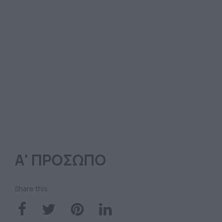
Α' ΠΡΟΣΩΠΟ
Share this