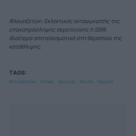
Φλουοξετίνη: Εκλεκτικός ανταγωνιστής της
επαναπρόσληψης σεροτονίνης ή SSRI.
Ιδιαίτερα αποτελεσματικό στη θεραπεία της
κατάθλιψης.
TAGS:
Φλουοξετίνη
Άποψη
Έρωτας
Άνοιξη
Κείμενα