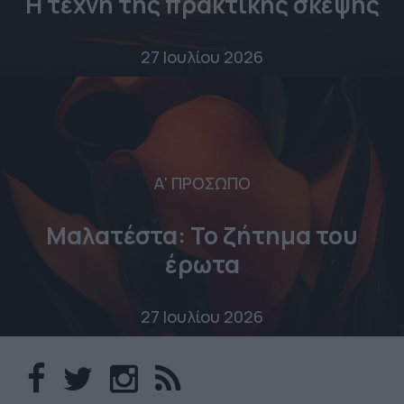
Η τέχνη της πρακτικής σκέψης
27 Ιουλίου 2026
Α' ΠΡΟΣΩΠΟ
Μαλατέστα: Το ζήτημα του
έρωτα
27 Ιουλίου 2026