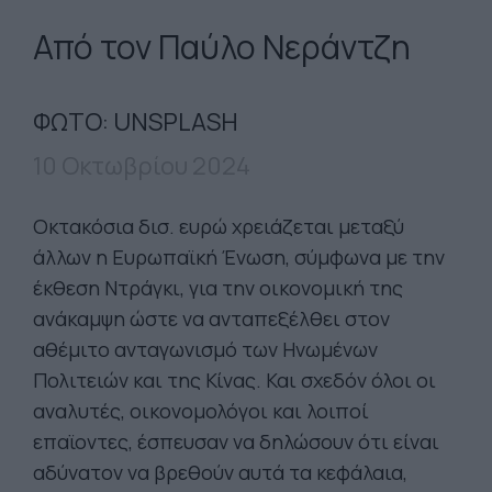
Από τον Παύλο Νεράντζη
ΦΩΤΟ: UNSPLASH
10 Οκτωβρίου 2024
Οκτακόσια δισ. ευρώ χρειάζεται μεταξύ
άλλων η Ευρωπαϊκή Ένωση, σύμφωνα με την
έκθεση Ντράγκι, για την οικονομική της
ανάκαμψη ώστε να ανταπεξέλθει στον
αθέμιτο ανταγωνισμό των Ηνωμένων
Πολιτειών και της Κίνας. Και σχεδόν όλοι οι
αναλυτές, οικονομολόγοι και λοιποί
επαϊοντες, έσπευσαν να δηλώσουν ότι είναι
αδύνατον να βρεθούν αυτά τα κεφάλαια,