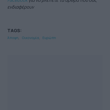
Facebook
για να βλέπετε τα άρθρα που σας
ενδιαφέρουν
TAGS:
Άποψη
Οικονομία
Ευρώπη