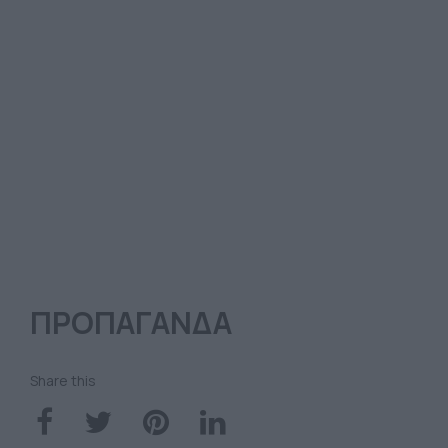
ΠΡΟΠΑΓΑΝΔΑ
Share this