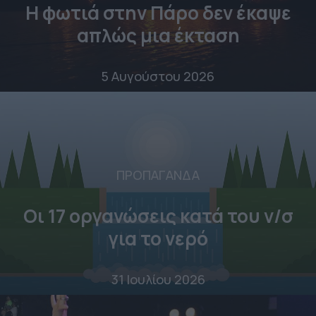
Η φωτιά στην Πάρο δεν έκαψε
απλώς μια έκταση
5 Αυγούστου 2026
ΠΡΟΠΑΓΑΝΔΑ
Οι 17 οργανώσεις κατά του ν/σ
για το νερό
31 Ιουλίου 2026