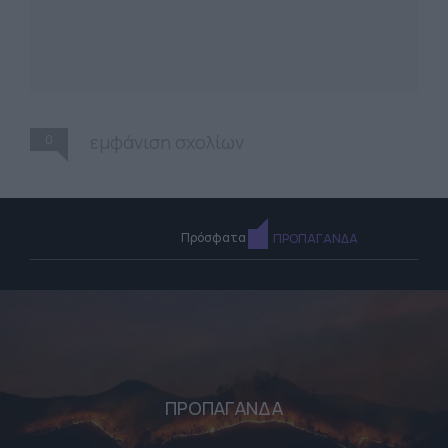
0
εμφάνιση σχολίων
Πρόσφατα
ΠΡΟΠΑΓΑΝΔΑ
ΠΡΟΠΑΓΑΝΔΑ