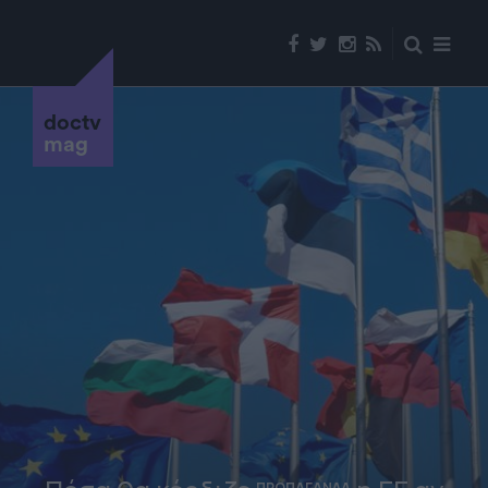
doctv
mag
ΠΡΟΠΑΓΑΝΔΑ