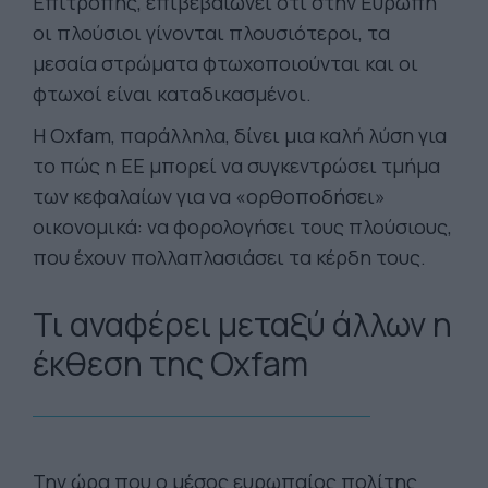
Επιτροπής, επιβεβαιώνει ότι στην Ευρώπη
οι πλούσιοι γίνονται πλουσιότεροι, τα
μεσαία στρώματα φτωχοποιούνται και οι
φτωχοί είναι καταδικασμένοι.
Η Oxfam, παράλληλα, δίνει μια καλή λύση για
το πώς η ΕΕ μπορεί να συγκεντρώσει τμήμα
των κεφαλαίων για να «ορθοποδήσει»
οικονομικά: να φορολογήσει τους πλούσιους,
που έχουν πολλαπλασιάσει τα κέρδη τους.
Τι αναφέρει μεταξύ άλλων η
έκθεση της Oxfam
Την ώρα που ο μέσος ευρωπαίος πολίτης