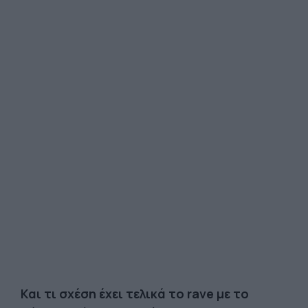
Και τι σχέση έχει τελικά το rave με το