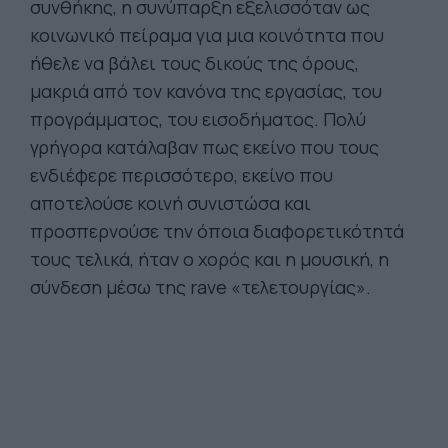
συνθήκης, η συνύπαρξη εξελισσόταν ως
κοινωνικό πείραμα για μια κοινότητα που
ήθελε να βάλει τους δικούς της όρους,
μακριά από τον κανόνα της εργασίας, του
προγράμματος, του εισοδήματος. Πολύ
γρήγορα κατάλαβαν πως εκείνο που τους
ενδιέφερε περισσότερο, εκείνο που
αποτελούσε κοινή συνιστώσα και
προσπερνούσε την όποια διαφορετικότητά
τους τελικά, ήταν ο χορός και η μουσική, η
σύνδεση μέσω της rave «τελετουργίας».