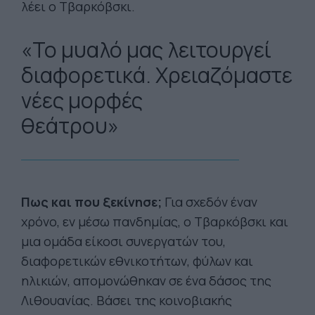
λέει ο Τβαρκόβσκι.
«Το μυαλό μας λειτουργεί
διαφορετικά. Χρειαζόμαστε
νέες μορφές
θεάτρου»
Πως και που ξεκίνησε;
Για σχεδόν έναν
χρόνο, εν μέσω πανδημίας, ο Τβαρκόβσκι και
μια ομάδα είκοσι συνεργατών του,
διαφορετικών εθνικοτήτων, φύλων και
ηλικιών, απομονώθηκαν σε ένα δάσος της
Λιθουανίας. Βάσει της κοινοβιακής