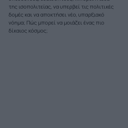
της ισοπολιτείας, να υπερβεί τις πολιτικές
δομές και να αποκτήσει νέο, υπαρξιακό
νόημα; Πώς μπορεί να μοιάζει ένας πιο
δίκαιος κόσμος;