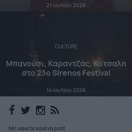
21 Ιουλίου 2026
CULTURE
Μπανούσι, Καραντζάς, Κότσαλη
στο 23o Sirenos Festival
14 Ιουλίου 2026
Mη χάνετε κανένα post