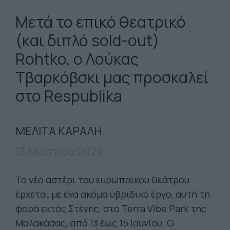
Μετά το επικό θεατρικό
(και διπλό sold-out)
Rohtko, ο Λούκας
Τβαρκόβσκι μας προσκαλεί
στο Respublika
ΜΕΛΙΤΑ ΚΑΡΑΛΗ
13 Μαρτίου 2024
Το νέο αστέρι του ευρωπαϊκου θεάτρου
έρχεται με ένα ακόμα υβριδικό έργο, αυτή τη
φορά εκτός Στέγης, στο Terra Vibe Park της
Μαλακάσας, από 13 έως 15 Ιουνίου. O