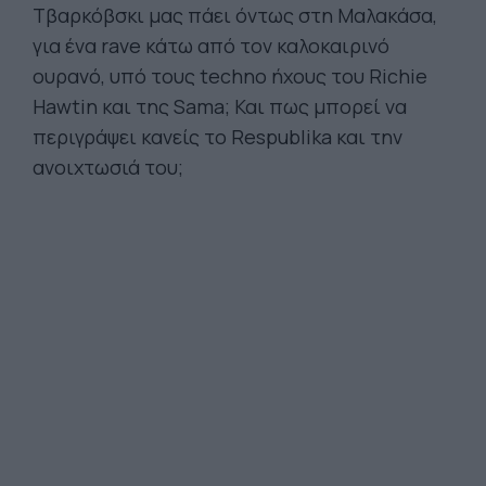
Τβαρκόβσκι μας πάει όντως στη Μαλακάσα,
για ένα rave κάτω από τον καλοκαιρινό
ουρανό, υπό τους techno ήχους του Richie
Hawtin και της Sama; Και πως μπορεί να
περιγράψει κανείς το Respublika και την
ανοιχτωσιά του;