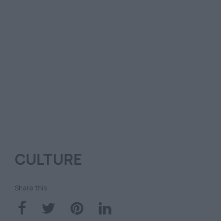
CULTURE
Share this